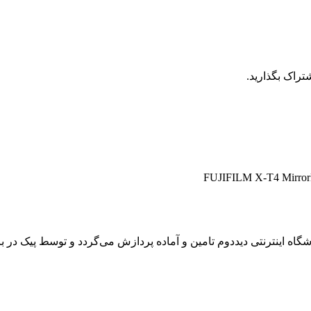
تراک بگذارید.
 اینترنتی دیددوم تامین و آماده پردازش می‌گردد و توسط پیک در باز