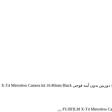
دوربین بدون آینه فوجی FUJIFILM X-T4 Mirrorless Camera kit 16-80mm Black