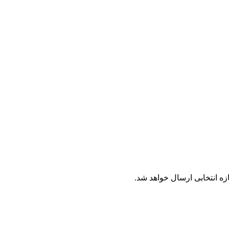
ه انتخابی ارسال خواهد شد.