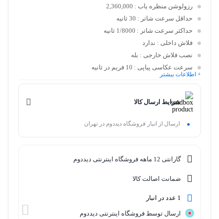
رزولوشن منظره یاب
: 2,360,000
حداقل سرعت شاتر
: 30 ثانیه
حداکثر سرعت شاتر
: 1/8000 ثانیه
فلاش داخلی
: ندارد
نصب فلاش خارجی
: بله
سرعت عکاسی پیاپی
: 10 فریم در ثانیه
+ اطلاعات بیشتر
شرایط ارسال کالا
ارسال از انبار فروشگاه دیددوم در تهران
گارانتی 12 ماهه فروشگاه اینترنتی دیددوم
ضمانت اصالت کالا
1 عدد در انبار
ارسال توسط فروشگاه اینترنتی دیددوم