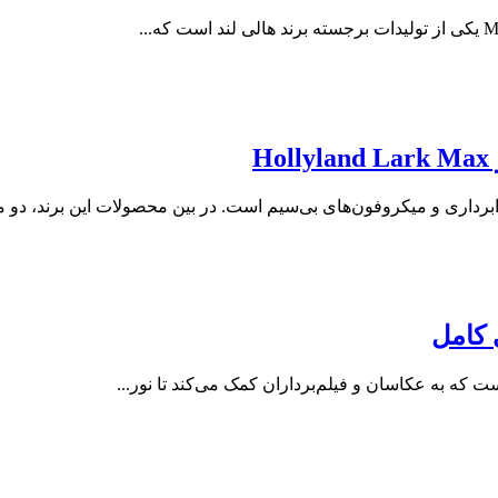
ی کامل