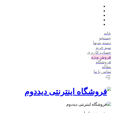
خانه
جستجو
دسته بندیها
سبد خرید
حساب کاربری
فروش ویژه
فروشگاه
مقاله
تماس با ما