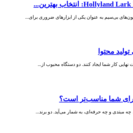
فون‌های بی‌سیم به عنوان یکی از ابزارهای ضروری برای...
 نهایی کار شما ایجاد کنند. دو دستگاه محبوب از...
برای شما مناسب‌تر است؟
مبتدی و چه حرفه‌ای، به شمار می‌آید. دو برند...