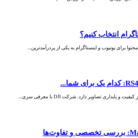
گرام انتخاب کنیم؟
وا برای یوتیوب و اینستاگرام به یکی از پردرآمدترین...
داری تصاویر دارد. شرکت DJI با معرفی سری...