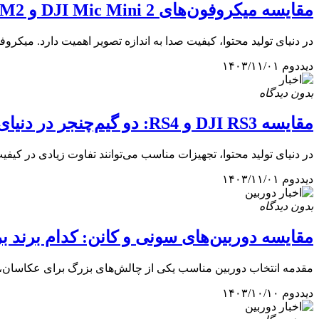
مقایسه میکروفون‌های DJI Mic Mini 2 و Hollyland Lark M2: انتخاب بهترین...
در دنیای تولید محتوا، کیفیت صدا به اندازه تصویر اهمیت دارد. میکرو
دیددوم
۱۴۰۳/۱۱/۰۱
بدون دیدگاه
مقایسه DJI RS3 و RS4: دو گیم‌چنجر در دنیای تولید محتوا
در دنیای تولید محتوا، تجهیزات مناسب می‌توانند تفاوت زیادی در کیفیت
دیددوم
۱۴۰۳/۱۱/۰۱
بدون دیدگاه
مقایسه دوربین‌های سونی و کانن: کدام برند 
مقدمه انتخاب دوربین مناسب یکی از چالش‌های بزرگ برای عکاسان، چه 
دیددوم
۱۴۰۳/۱۰/۱۰