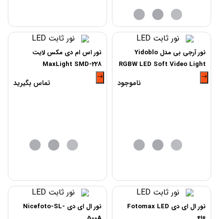
نور آرجی بی مدل Yidoblo
نور اس ام دی مکس لایت
MaxLight SMD-228
RGBW LED Soft Video Light
Panel A-2200c
ناموجود
تماس بگیرید
نور ال ای دی Fotomax LED
نور ال ای دی Nicefoto-SL-
500A
416