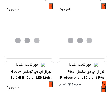
ناموجود
ناموجود
نور ال ای دی پیکسل Pixel
نور ال ای دی گودکس Godox
SL150II Bi Color LED Light
Professional LED Light P45
RGB
14,500,000
تومان
ناموجود