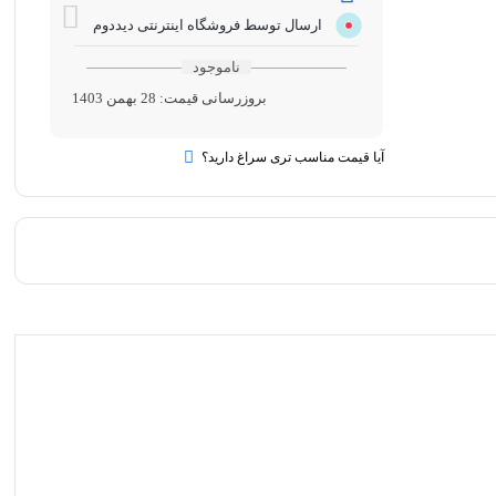
ارسال توسط فروشگاه اینترنتی دیددوم
ناموجود
بروزرسانی قیمت:
28 بهمن 1403
آیا قیمت مناسب تری سراغ دارید؟