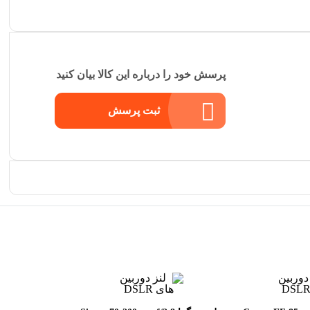
پرسش خود را درباره این کالا بیان کنید
ثبت پرسش