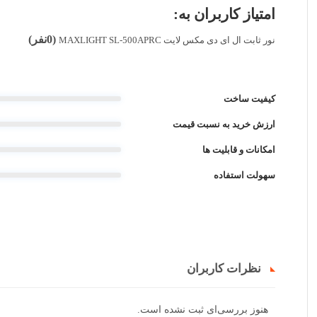
امتیاز کاربران به:
(0نفر)
نور ثابت ال ای دی مکس لایت MAXLIGHT SL-500APRC
کیفیت ساخت
ارزش خرید به نسبت قیمت
امکانات و قابلیت ها
سهولت استفاده
نظرات کاربران
هنوز بررسی‌ای ثبت نشده است.