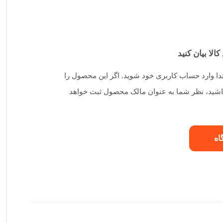
کالا بیان کنید
تدا وارد حساب کاربری خود شوید. اگر این محصول را
 باشید، نظر شما به عنوان مالک محصول ثبت خواهد
اه