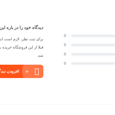
دیدگاه خود را در باره این 
0
برای ثبت نظر، لازم است اب
0
قبلا از این فروشگاه خریده
0
شد.
0
افزودن دیدگ