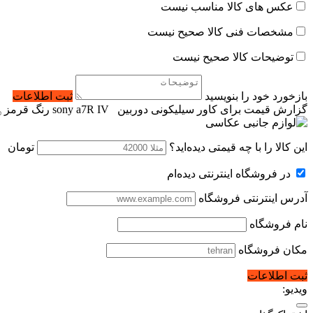
عکس های کالا مناسب نیست
مشخصات فنی کالا صحیح نیست
توضیحات کالا صحیح نیست
بازخورد خود را بنویسید
ثبت اطلاعات
گزارش قیمت برای کاور سیلیکونی دوربین sony a7R IV رنگ قرمز
این کالا را با چه قیمتی دیده‌اید؟
تومان
در فروشگاه اینترنتی دیده‌ام
آدرس اینترنتی فروشگاه
نام فروشگاه
مکان فروشگاه
ثبت اطلاعات
ویدیو: