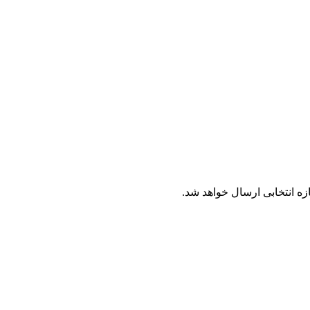
ه انتخابی ارسال خواهد شد.