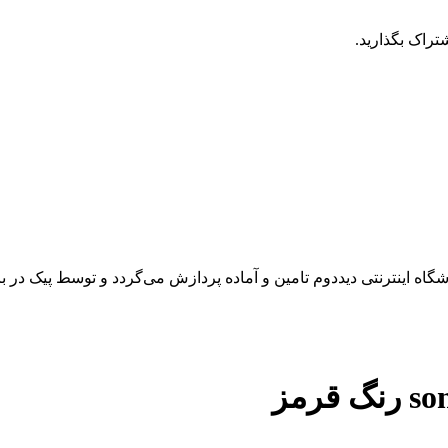
تراک بگذارید.
 اینترنتی دیددوم تامین و آماده پردازش می‌گردد و توسط پیک در باز