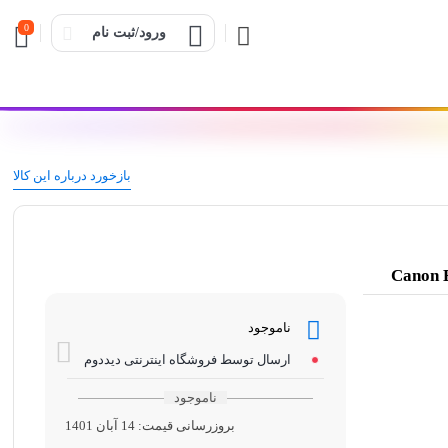
0
ورود/ثبت نام
بازخورد درباره این کالا
ناموجود
ارسال توسط فروشگاه اینترنتی دیددوم
ناموجود
بروزرسانی قیمت:
14 آبان 1401