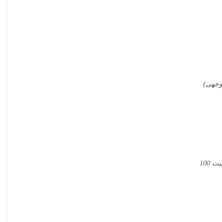
 وجهی)