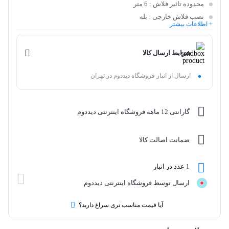
محدوده تاثیر فلاش
: 6 متر
نصب فلاش خارجی
: بله
+ اطلاعات بیشتر
شرایط ارسال کالا
ارسال از انبار فروشگاه دیددوم در تهران
گارانتی 12 ماهه فروشگاه اینترنتی دیددوم
ضمانت اصالت کالا
1 عدد در انبار
ارسال توسط فروشگاه اینترنتی دیددوم
آیا قیمت مناسب تری سراغ دارید؟