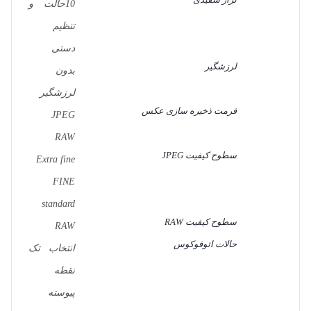
10حالت و
تنظیم
دستی
لرزشگیر
بدون
لرزشگیر
فرمت ذخیره سازی عکس
JPEG
RAW
سطوح کیفیت JPEG
Extra fine
FINE
standard
سطوح کیفیت RAW
RAW
حالات اتوفوکوس
انتخاب تک
نقطه
پیوسته