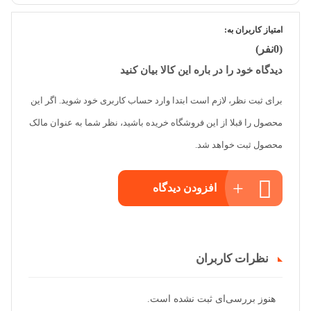
امتیاز کاربران به:
(0نفر)
دیدگاه خود را در باره این کالا بیان کنید
برای ثبت نظر، لازم است ابتدا وارد حساب کاربری خود شوید. اگر این
محصول را قبلا از این فروشگاه خریده باشید، نظر شما به عنوان مالک
محصول ثبت خواهد شد.
افزودن دیدگاه
نظرات کاربران
هنوز بررسی‌ای ثبت نشده است.