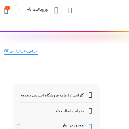
0
ورود/ثبت نام
بازخورد درباره این کالا
گارانتی 12 ماهه فروشگاه اینترنتی دیددوم
ضمانت اصالت کالا
موجود در انبار