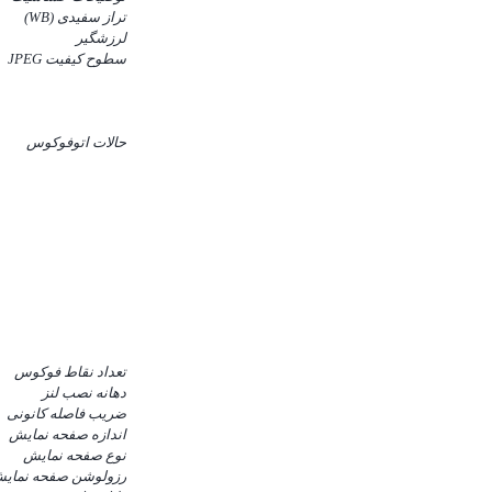
تراز سفیدی (WB)
لرزشگیر
سطوح کیفیت JPEG
حالات اتوفوکوس
تعداد نقاط فوکوس
دهانه نصب لنز
ضریب فاصله کانونی
اندازه صفحه نمایش
نوع صفحه نمایش
رزولوشن صفحه نمای