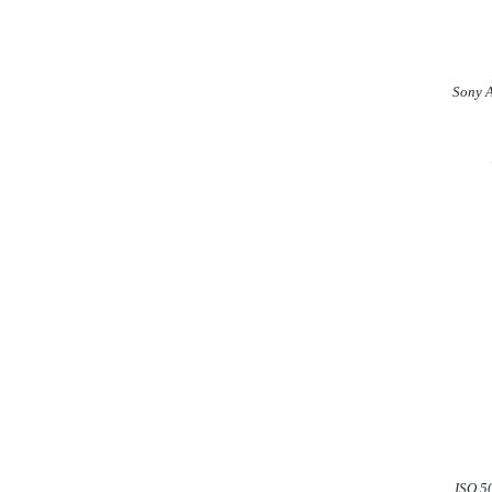
Sony A