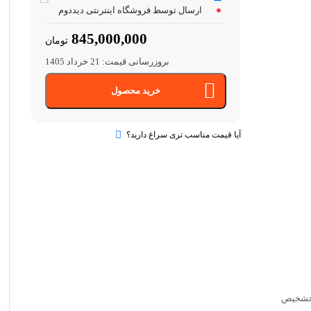
ارسال توسط فروشگاه اینترنتی دیددوم
845,000,000
تومان
بروزرسانی قیمت:
21 خرداد 1405
خرید محصول
آیا قیمت مناسب تری سراغ دارید؟
 تشخیص