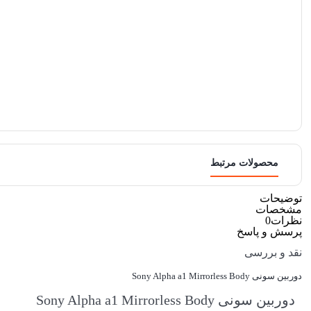
محصولات مرتبط
توضیحات
مشخصات
نظرات
0
پرسش و پاسخ
نقد و بررسی
دوربین سونی Sony Alpha a1 Mirrorless Body
دوربین سونی Sony Alpha a1 Mirrorless Body