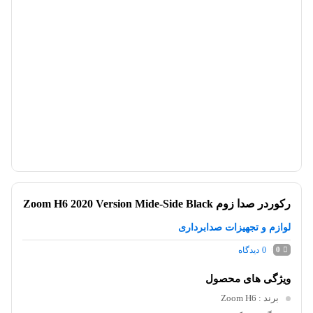
رکوردر صدا زوم Zoom H6 2020 Version Mide-Side Black
لوازم و تجهیزات صدابرداری
0
دیدگاه
0
ویژگی های محصول
برند
: Zoom H6