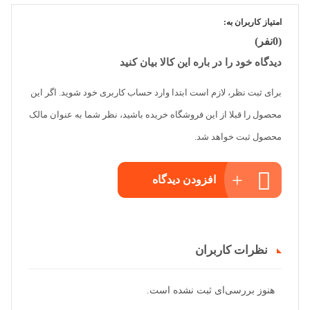
امتیاز کاربران به:
(0نفر)
دیدگاه خود را در باره این کالا بیان کنید
برای ثبت نظر، لازم است ابتدا وارد حساب کاربری خود شوید. اگر این
محصول را قبلا از این فروشگاه خریده باشید، نظر شما به عنوان مالک
محصول ثبت خواهد شد.
افزودن دیدگاه
نظرات کاربران
هنوز بررسی‌ای ثبت نشده است.