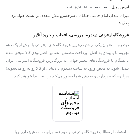
info@diddovom.com
آدرس ایمیل:
تهران میدان امام خمینی خیابان ناصرخسرو نبش سعدی بن بست جوانمرد
پلاک ۶
فروشگاه اینترنتی دیددوم، بررسی، انتخاب و خرید آنلاین
دیددوم به عنوان یکی از قدیمی‌ترین فروشگاه های اینترنتی با بیش از یک دهه
تجربه، با پایبندی به اصل، پرداخت مطمئن، تضمین اصل‌بودن کالا موفق شده
تا همگام با فروشگاه‌های معتبر جهان، به بزرگ‌ترین فروشگاه اینترنتی ایران
تبدیل شود. به محض ورود به سایت دیددوم با دنیایی از کالا رو به رو می‌شوید!
هر آنچه که نیاز دارید و به ذهن شما خطور می‌کند در اینجا پیدا خواهید کرد.
استفاده از مطالب فروشگاه اینترنتی دیددوم فقط برای مقاصد غیرتجاری و با