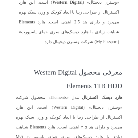
«وسترن دیجیتال» (
Western Digital
) است. این هارد
اکسترنال از طراحی زیبا با ابعاد کوچک و وزن سبک بهره
می‌برد و دارای هد 2.5 اینچی است. هارد Elements
شباهت زیادی با هارد دیسک‌های سری «مای پاسپورت»
(My Passport) شرکت وسترن دیجیتال دارد.
معرفی محصول Western Digital
Elements 1TB HDD
هارد دیسک‌ اکسترنال
مدل «Elements» محصول شرکت
«وسترن دیجیتال» (Western Digital) است. این هارد
اکسترنال از طراحی زیبا با ابعاد کوچک و وزن سبک بهره
می‌برد و دارای هد ۲.۵ اینچی است. هارد Elements شباهت
زیادی با هارد دیسک‌های سری «مای پاسپورت» (My