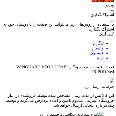
ثبت اطلاعات
ویدیو:
اشتراک‌گذاری
با استفاده از روش‌های زیر می‌توانید این صفحه را با دوستان خود به
اشتراک بگذارید.
کپی لینک
تلگرام
واتساپ
فیسبوک
تویتر
نمودار قیمت
سه پایه ونگارد VANGUARD VEO 2 235AB
TRIPOD Red
جزئیات ارسال
این کالا پس از مدت زمان مشخص شده توسط فروشنده در انبار
فروشگاه اینترنتی دیددوم تامین و آماده پردازش می‌گردد و توسط
پیک در بازه انتخابی ارسال خواهد شد.