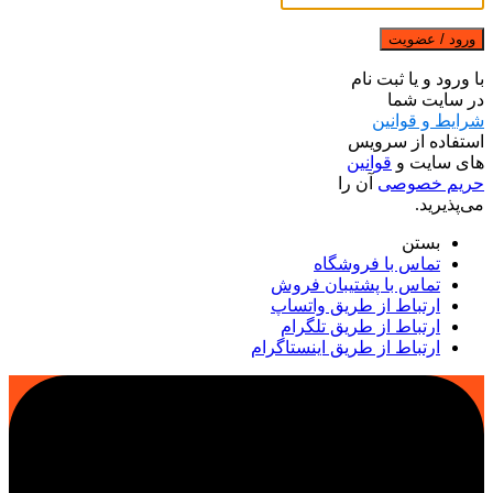
ورود / عضویت
با ورود و یا ثبت نام
در سایت شما
شرایط و قوانین
استفاده از سرویس
های سایت و
قوانین
حریم خصوصی
آن را
می‌پذیرید.
بستن
تماس با فروشگاه
تماس با پشتیبان فروش
ارتباط از طریق واتساپ
ارتباط از طریق تلگرام
ارتباط از طریق اینستاگرام