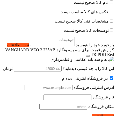
نام کالا صحیح نیست
عکس های کالا مناسب نیست
مشخصات فنی کالا صحیح نیست
توضیحات کالا صحیح نیست
بازخورد خود را بنویسید
ثبت اطلاعات
گزارش قیمت برای سه پایه ونگارد VANGUARD VEO 2 235AB
TRIPOD Red
این کالا را با چه قیمتی دیده‌اید؟
تومان
در فروشگاه اینترنتی دیده‌ام
آدرس اینترنتی فروشگاه
نام فروشگاه
مکان فروشگاه