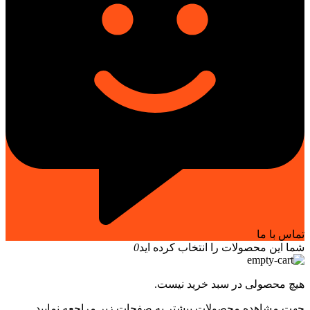
تماس با ما
شما این محصولات را انتخاب کرده اید
0
هیچ محصولی در سبد خرید نیست.
جهت مشاهده محصولات بیشتر به صفحات زیر مراجعه نمایید.