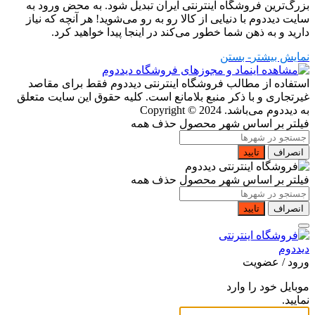
بزرگ‌ترین فروشگاه اینترنتی ایران تبدیل شود. به محض ورود به
سایت دیددوم با دنیایی از کالا رو به رو می‌شوید! هر آنچه که نیاز
دارید و به ذهن شما خطور می‌کند در اینجا پیدا خواهید کرد.
نمایش بیشتر
- بستن
استفاده از مطالب فروشگاه اینترنتی دیددوم فقط برای مقاصد
غیرتجاری و با ذکر منبع بلامانع است. کلیه حقوق این سایت متعلق
به دیددوم می‌باشد.
Copyright © 2024
فیلتر بر اساس شهر محصول
حذف همه
انصراف
تایید
فیلتر بر اساس شهر محصول
حذف همه
انصراف
تایید
ورود / عضویت
موبایل خود را وارد
نمایید.