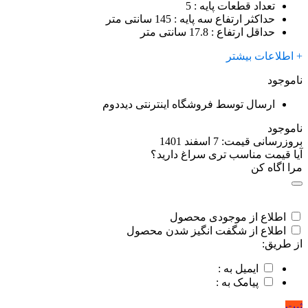
تعداد قطعات پایه
: 5 ‍
حداکثر ارتفاع سه پایه
: 145 سانتی متر
حداقل ارتفاع
: 17.8 سانتی متر
+ اطلاعات بیشتر
ناموجود
ارسال توسط فروشگاه اینترنتی دیددوم
ناموجود
بروزرسانی قیمت:
7 اسفند 1401
آیا قیمت مناسب تری سراغ دارید؟
مرا اگاه کن
اطلاع از موجودی محصول
اطلاع از شگفت انگیز شدن محصول
از طریق:
ایمیل به :
پیامک به :
ثبت