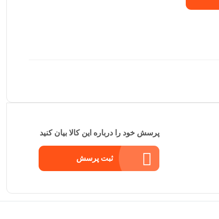
پرسش خود را درباره این کالا بیان کنید
ثبت پرسش