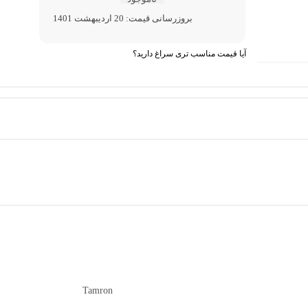
بروزرسانی قیمت:
20 اردیبهشت 1401
آیا قیمت مناسب تری سراغ دارید؟
Tamron