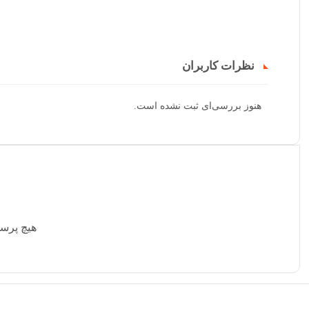
نظرات کاربران
هنوز بررسی‌ای ثبت نشده است.
هیچ پرس