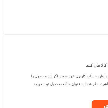
کالا بیان کنید
تدا وارد حساب کاربری خود شوید. اگر این محصول را
 باشید، نظر شما به عنوان مالک محصول ثبت خواهد
اه