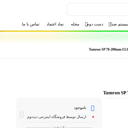
یستم صدا
دست دوم
مجله
نماد اعتماد
تماس با ما
ناموجود
ارسال توسط فروشگاه اینترنتی دیددوم
ناموجود