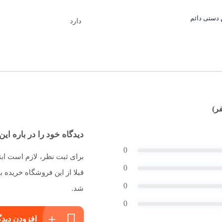
دستی دائم
دارد
دیدگاه خود را در باره این 
0
برای ثبت نظر، لازم است اب
0
قبلا از این فروشگاه خریده
0
شد.
0
افزودن دیدگ