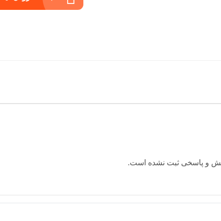
ش و پاسخی ثبت نشده است.