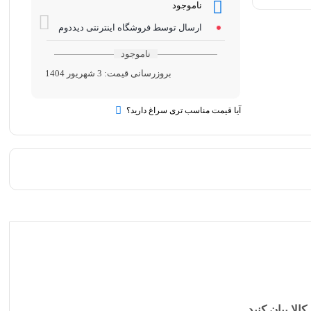
ناموجود
ارسال توسط فروشگاه اینترنتی دیددوم
ناموجود
بروزرسانی قیمت:
3 شهریور 1404
آیا قیمت مناسب تری سراغ دارید؟
کالا بیان کنید