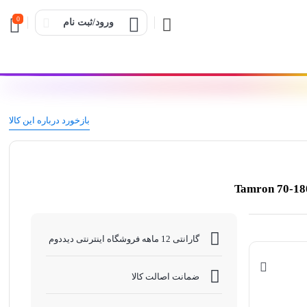
0
ورود/ثبت نام
بازخورد درباره این کالا
گارانتی 12 ماهه فروشگاه اینترنتی دیددوم
ضمانت اصالت کالا