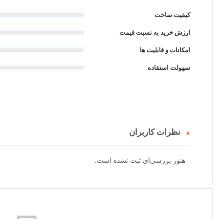
کیفیت ساخت
ارزش خرید به نسبت قیمت
امکانات و قابلیت ها
سهولت استفاده
نظرات کاربران
هنوز بررسی‌ای ثبت نشده است.