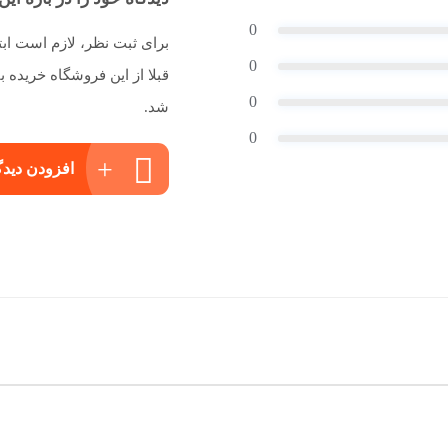
0
برای ثبت نظر، لازم است اب
0
قبلا از این فروشگاه خریده
0
شد.
0
افزودن دیدگ