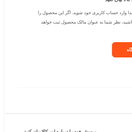
تدا وارد حساب کاربری خود شوید. اگر این محصول را
 باشید، نظر شما به عنوان مالک محصول ثبت خواهد
اه
پرسش خود را درباره این کالا بیان کنید