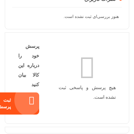
هنوز بررسی‌ای ثبت نشده است.
پرسش
خود را
درباره این
کالا بیان
کنید
هیچ پرسش و پاسخی ثبت
نشده است.
ثبت
پرسش