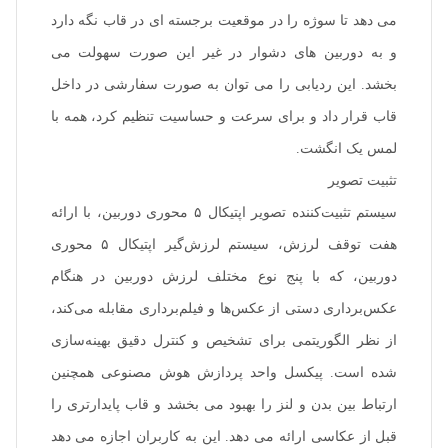
می دهد تا سوژه را در موقعیت برجسته ای در قاب نگه دارد
و به دوربین های دشوار در غیر این صورت سهولت می
بخشد. این ردیابی را می توان به صورت سفارشی در داخل
قاب قرار داد و برای سرعت و حساسیت تنظیم کرد، همه با
لمس یک انگشت.
تثبیت تصویر
سیستم تثبیت‌کننده تصویر اپتیکال ۵ محوری دوربین، با ارائه
هفت توقف لرزش، سیستم لرزش‌گیر اپتیکال ۵ محوری
دوربین، که با پنج نوع مختلف لرزش دوربین در هنگام
عکس‌برداری دستی از عکس‌ها و فیلم‌برداری مقابله می‌کند،
از نظر الگوریتمی برای تشخیص و کنترل دقیق بهینه‌سازی
شده است. پیکسل واحد پردازش هوش مصنوعی همچنین
ارتباط بین بدن و لنز را بهبود می بخشد و قاب پایدارتری را
قبل از عکاسی ارائه می دهد. این به کاربران اجازه می دهد