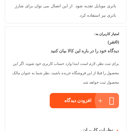
باتری موبایل تغذیه شود. از این اتصال می توان برای شارژ
باتری نیز استفاده کرد.
امتیاز کاربران به:
(0نفر)
دیدگاه خود را در باره این کالا بیان کنید
برای ثبت نظر، لازم است ابتدا وارد حساب کاربری خود شوید. اگر این
محصول را قبلا از این فروشگاه خریده باشید، نظر شما به عنوان مالک
محصول ثبت خواهد شد.
افزودن دیدگاه
نظرات کاربران