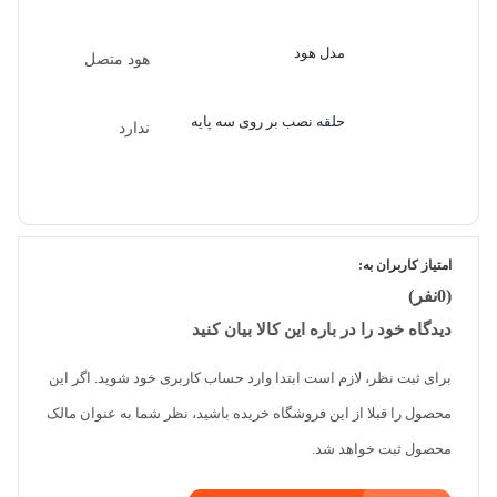
مدل هود
هود متصل
حلقه نصب بر روی سه پایه
ندارد
امتیاز کاربران به:
(0نفر)
دیدگاه خود را در باره این کالا بیان کنید
برای ثبت نظر، لازم است ابتدا وارد حساب کاربری خود شوید. اگر این
محصول را قبلا از این فروشگاه خریده باشید، نظر شما به عنوان مالک
محصول ثبت خواهد شد.