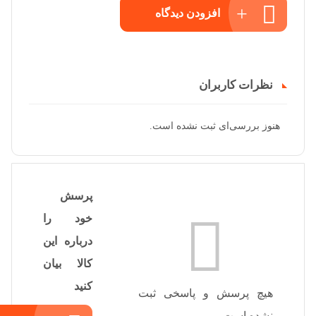
افزودن دیدگاه
نظرات کاربران
هنوز بررسی‌ای ثبت نشده است.
پرسش
خود را
درباره این
کالا بیان
کنید
هیچ پرسش و پاسخی ثبت
نشده است.