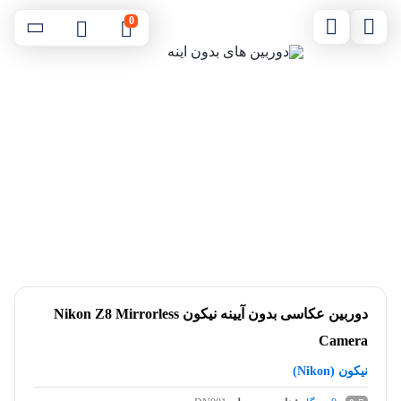
0
دوربین عکاسی بدون آیینه نیکون Nikon Z8 Mirrorless
Camera
نیکون (Nikon)