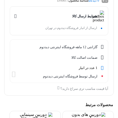
0
دیدگاه
شناسه محصول:
DN001
0
شرایط ارسال کالا
ارسال از انبار فروشگاه دیددوم در تهران
گارانتی 12 ماهه فروشگاه اینترنتی دیددوم
ضمانت اصالت کالا
1 عدد در انبار
ارسال توسط فروشگاه اینترنتی دیددوم
آیا قیمت مناسب تری سراغ دارید؟
محصولات مرتبط