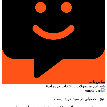
تماس با ما
شما این محصولات را انتخاب کرده اید
0
هیچ محصولی در سبد خرید نیست.