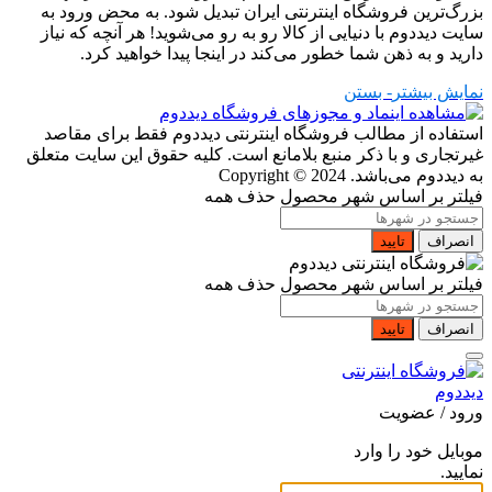
بزرگ‌ترین فروشگاه اینترنتی ایران تبدیل شود. به محض ورود به
سایت دیددوم با دنیایی از کالا رو به رو می‌شوید! هر آنچه که نیاز
دارید و به ذهن شما خطور می‌کند در اینجا پیدا خواهید کرد.
نمایش بیشتر
- بستن
استفاده از مطالب فروشگاه اینترنتی دیددوم فقط برای مقاصد
غیرتجاری و با ذکر منبع بلامانع است. کلیه حقوق این سایت متعلق
به دیددوم می‌باشد.
Copyright © 2024
فیلتر بر اساس شهر محصول
حذف همه
انصراف
تایید
فیلتر بر اساس شهر محصول
حذف همه
انصراف
تایید
ورود / عضویت
موبایل خود را وارد
نمایید.