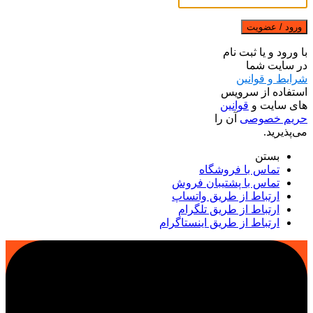
ورود / عضویت
با ورود و یا ثبت نام
در سایت شما
شرایط و قوانین
استفاده از سرویس
های سایت و
قوانین
حریم خصوصی
آن را
می‌پذیرید.
بستن
تماس با فروشگاه
تماس با پشتیبان فروش
ارتباط از طریق واتساپ
ارتباط از طریق تلگرام
ارتباط از طریق اینستاگرام