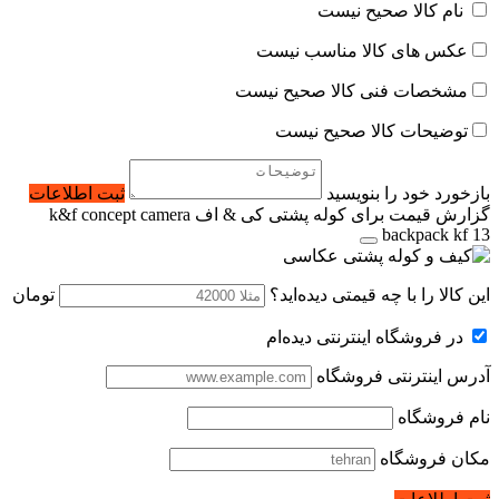
نام کالا صحیح نیست
عکس های کالا مناسب نیست
مشخصات فنی کالا صحیح نیست
توضیحات کالا صحیح نیست
بازخورد خود را بنویسید
ثبت اطلاعات
گزارش قیمت برای کوله پشتی کی & اف k&f concept camera
backpack kf 13
این کالا را با چه قیمتی دیده‌اید؟
تومان
در فروشگاه اینترنتی دیده‌ام
آدرس اینترنتی فروشگاه
نام فروشگاه
مکان فروشگاه