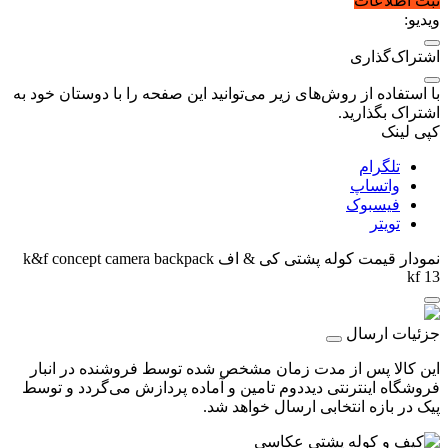
ثبت اطلاعات
ویدیو:
اشتراک‌گذاری
با استفاده از روش‌های زیر می‌توانید این صفحه را با دوستان خود به
اشتراک بگذارید.
کپی لینک
تلگرام
واتساپ
فیسبوک
تویتر
نمودار قیمت
کوله پشتی کی & اف k&f concept camera backpack
kf 13
جزئیات ارسال
این کالا پس از مدت زمان مشخص شده توسط فروشنده در انبار
فروشگاه اینترنتی دیددوم تامین و آماده پردازش می‌گردد و توسط
پیک در بازه انتخابی ارسال خواهد شد.