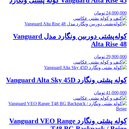
Vanguard Alta Rise 45 کوله پشتی ونگارد
24,000,000
تومان
کوله‌پشتی دوربین ونگارد مدل Vanguard
Alta Rise 48
29,900,000
تومان
کوله پشتی ونگارد Vanguard Alta Sky 45D
41,000,000
تومان
کوله پشتی ونگارد Vanguard VEO Range
T48 BG Backpack / Beige