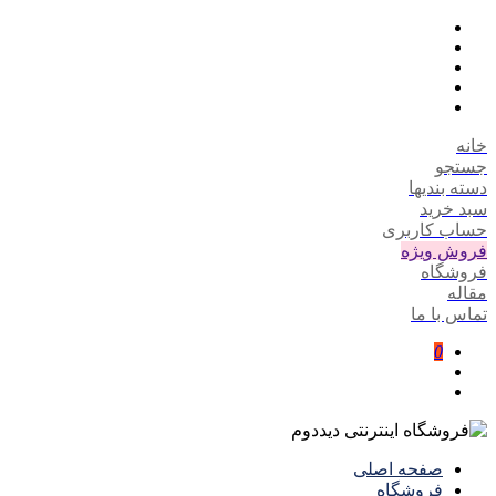
خانه
جستجو
دسته بندیها
سبد خرید
حساب کاربری
فروش ویژه
فروشگاه
مقاله
تماس با ما
0
صفحه اصلی
فروشگاه