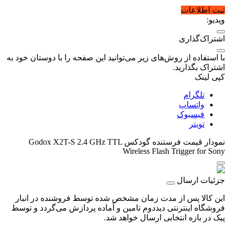
ثبت اطلاعات
ویدیو:
اشتراک‌گذاری
با استفاده از روش‌های زیر می‌توانید این صفحه را با دوستان خود به
اشتراک بگذارید.
کپی لینک
تلگرام
واتساپ
فیسبوک
تویتر
نمودار قیمت
فرستنده گودکس Godox X2T-S 2.4 GHz TTL
Wireless Flash Trigger for Sony
جزئیات ارسال
این کالا پس از مدت زمان مشخص شده توسط فروشنده در انبار
فروشگاه اینترنتی دیددوم تامین و آماده پردازش می‌گردد و توسط
پیک در بازه انتخابی ارسال خواهد شد.