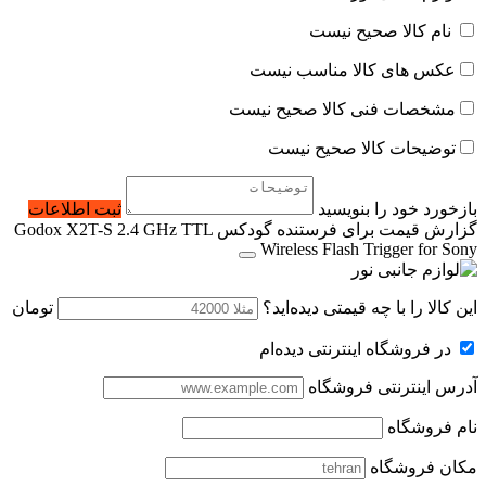
نام کالا صحیح نیست
عکس های کالا مناسب نیست
مشخصات فنی کالا صحیح نیست
توضیحات کالا صحیح نیست
بازخورد خود را بنویسید
ثبت اطلاعات
گزارش قیمت برای فرستنده گودکس Godox X2T-S 2.4 GHz TTL
Wireless Flash Trigger for Sony
این کالا را با چه قیمتی دیده‌اید؟
تومان
در فروشگاه اینترنتی دیده‌ام
آدرس اینترنتی فروشگاه
نام فروشگاه
مکان فروشگاه