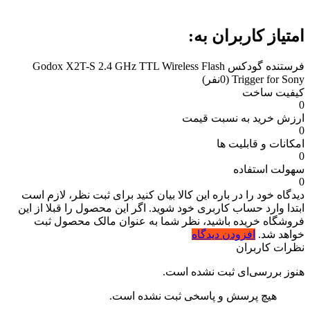
امتیاز کاربران به:
فرستنده گودکس Godox X2T-S 2.4 GHz TTL Wireless Flash
Trigger for Sony
(0نفر)
کیفیت ساخت
0
ارزش خرید به نسبت قیمت
0
امکانات و قابلیت ها
0
سهولت استفاده
0
دیدگاه خود را در باره این کالا بیان کنید
برای ثبت نظر، لازم است
ابتدا وارد حساب کاربری خود شوید. اگر این محصول را قبلا از این
فروشگاه خریده باشید، نظر شما به عنوان مالک محصول ثبت
خواهد شد.
افزودن دیدگاه
نظرات کاربران
هنوز بررسی‌ای ثبت نشده است.
هیچ پرسش و پاسخی ثبت نشده است.