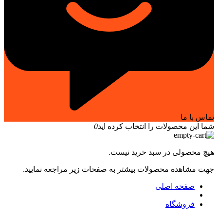
تماس با ما
شما این محصولات را انتخاب کرده اید
0
هیچ محصولی در سبد خرید نیست.
جهت مشاهده محصولات بیشتر به صفحات زیر مراجعه نمایید.
صفحه اصلی
فروشگاه