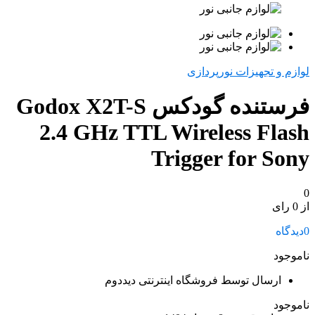
لوازم و تجهیزات نورپردازی
فرستنده گودکس Godox X2T-S
2.4 GHz TTL Wireless Flash
Trigger for Sony
0
از 0 رای
0
دیدگاه
ناموجود
ارسال توسط فروشگاه اینترنتی دیددوم
ناموجود