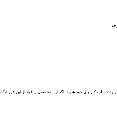
 وارد حساب کاربری خود شوید. اگر این محصول را قبلا از این فروشگا