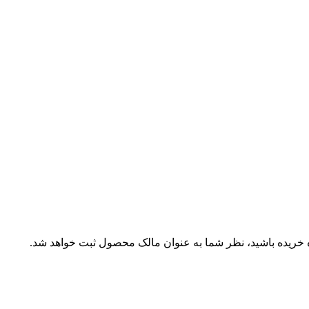
ه خریده باشید، نظر شما به عنوان مالک محصول ثبت خواهد شد.