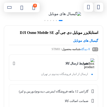
0
استابلایزر موبایل دی جی آی DJI Osmo Mobile SE
گیمبال های موبایل
0
دیدگاه
شناسه محصول:
STM01
0
شرایط ارسال کالا
ارسال از انبار فروشگاه دیددوم در تهران
گارانتی 12 ماهه فروشگاه اینترنتی دیددوم(دوربین و لنز)
ضمانت اصالت کالا