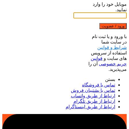
موبایل خود را وارد
نمایید.
ورود / عضویت
با ورود و یا ثبت نام
در سایت شما
شرایط و قوانین
استفاده از سرویس
های سایت و
قوانین
حریم خصوصی
آن را
می‌پذیرید.
بستن
تماس با فروشگاه
تماس با پشتیبان فروش
ارتباط از طریق واتساپ
ارتباط از طریق تلگرام
ارتباط از طریق اینستاگرام