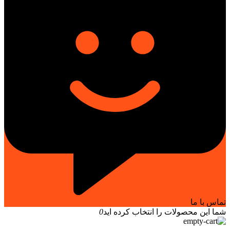
تماس با ما
شما این محصولات را انتخاب کرده اید
0