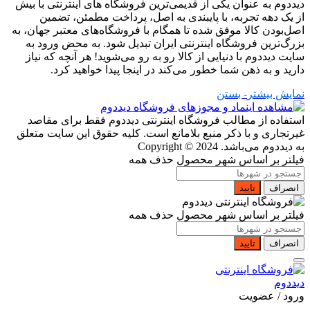
دیددوم به عنوان یکی از قدیمی‌ترین فروشگاه های اینترنتی با بیش
از یک دهه تجربه، با پایبندی به اصل، پرداخت مطمئن، تضمین
اصل‌بودن کالا موفق شده تا همگام با فروشگاه‌های معتبر جهان، به
بزرگ‌ترین فروشگاه اینترنتی ایران تبدیل شود. به محض ورود به
سایت دیددوم با دنیایی از کالا رو به رو می‌شوید! هر آنچه که نیاز
دارید و به ذهن شما خطور می‌کند در اینجا پیدا خواهید کرد.
نمایش بیشتر
- بستن
استفاده از مطالب فروشگاه اینترنتی دیددوم فقط برای مقاصد
غیرتجاری و با ذکر منبع بلامانع است. کلیه حقوق این سایت متعلق
به دیددوم می‌باشد.
Copyright © 2024
فیلتر بر اساس شهر محصول
حذف همه
انصراف
تایید
فیلتر بر اساس شهر محصول
حذف همه
انصراف
تایید
ورود / عضویت