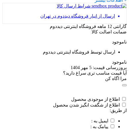
+ اطلاعات بیشتر
شرایط ارسال کالا
ارسال از انبار فروشگاه دیددوم در تهران
گارانتی 12 ماهه فروشگاه اینترنتی دیددوم
ضمانت اصالت کالا
ناموجود
ارسال توسط فروشگاه اینترنتی دیددوم
ناموجود
بروزرسانی قیمت:
5 مهر 1404
آیا قیمت مناسب تری سراغ دارید؟
مرا اگاه کن
اطلاع از موجودی محصول
اطلاع از شگفت انگیز شدن محصول
از طریق:
ایمیل به :
پیامک به :