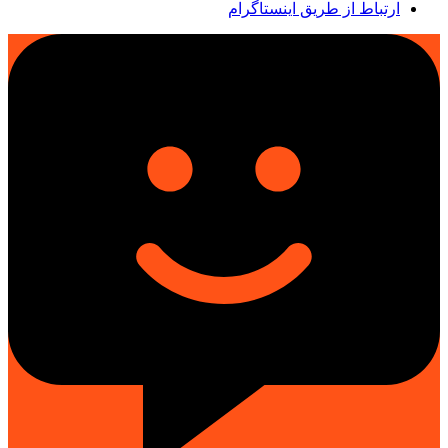
ارتباط از طریق اینستاگرام