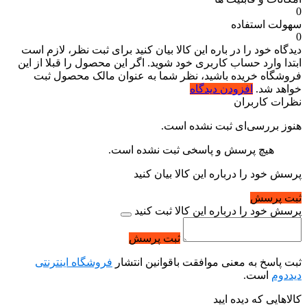
0
سهولت استفاده
0
دیدگاه خود را در باره این کالا بیان کنید
برای ثبت نظر، لازم است
ابتدا وارد حساب کاربری خود شوید. اگر این محصول را قبلا از این
فروشگاه خریده باشید، نظر شما به عنوان مالک محصول ثبت
خواهد شد.
افزودن دیدگاه
نظرات کاربران
هنوز بررسی‌ای ثبت نشده است.
هیچ پرسش و پاسخی ثبت نشده است.
پرسش خود را درباره این کالا بیان کنید
ثبت پرسش
پرسش خود را درباره این کالا ثبت کنید
ثبت پرسش
ثبت پاسخ به معنی موافقت باقوانین انتشار
فروشگاه اینترنتی
دیددوم
است.
کالاهایی که دیده ایید