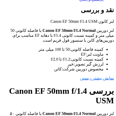
نقد و بررسی
لنز کانون Canon EF 50mm f/1.4 USM
لنز دوربین
Canon EF 50mm f/1.4 Normal
با فاصله کانونی 50
میلی متر و کمینه نسبت کانونی f/1.4 با دهانه EF مناسب برای
دوربین‌های کانن با سنسور فول فریم است.
کمینه فاصله کانونی:50 تا 100 میلی متر
ماونت لنز:EF
کمینه نسبت کانونی:f/1.2 تا f/2.0
لرزش گیر تصویر:خیر
مخصوص دوربین شرکت:کانن
نمایش بیشتر
- بستن
بررسی Canon EF 50mm f/1.4
USM
لنز دوربین
Canon EF 50mm f/1.4 Normal
با فاصله کانونی ۵۰