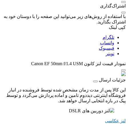
اشتراک‌گذاری
با استفاده از روش‌های زیر می‌توانید این صفحه را با دوستان خود به
اشتراک بگذارید.
کپی لینک
تلگرام
واتساپ
فیسبوک
تویتر
نمودار قیمت
لنز کانون Canon EF 50mm f/1.4 USM
جزئیات ارسال
این کالا پس از مدت زمان مشخص شده توسط فروشنده در انبار
فروشگاه اینترنتی دیددوم تامین و آماده پردازش می‌گردد و توسط
پیک در بازه انتخابی ارسال خواهد شد.
لنز عکاسی