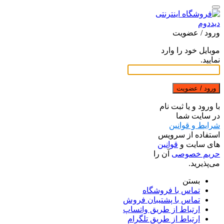
ورود / عضویت
موبایل خود را وارد
نمایید.
ورود / عضویت
با ورود و یا ثبت نام
در سایت شما
شرایط و قوانین
استفاده از سرویس
های سایت و
قوانین
حریم خصوصی
آن را
می‌پذیرید.
بستن
تماس با فروشگاه
تماس با پشتیبان فروش
ارتباط از طریق واتساپ
ارتباط از طریق تلگرام