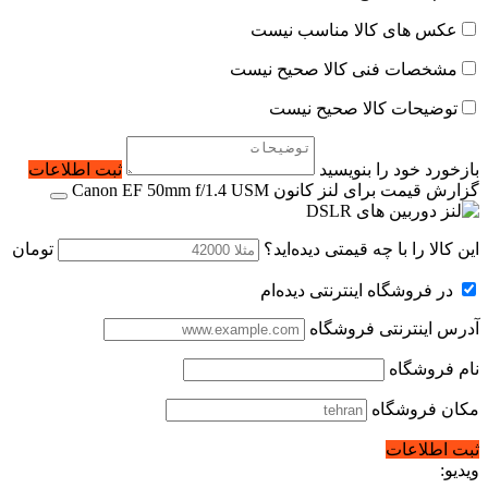
عکس های کالا مناسب نیست
مشخصات فنی کالا صحیح نیست
توضیحات کالا صحیح نیست
بازخورد خود را بنویسید
ثبت اطلاعات
گزارش قیمت برای لنز کانون Canon EF 50mm f/1.4 USM
این کالا را با چه قیمتی دیده‌اید؟
تومان
در فروشگاه اینترنتی دیده‌ام
آدرس اینترنتی فروشگاه
نام فروشگاه
مکان فروشگاه
ثبت اطلاعات
ویدیو: