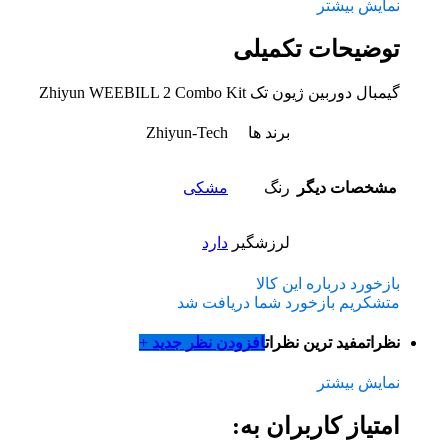
نمایش بیشتر
توضیحات تکمیلی
گیمبال دوربین ژیون تک Zhiyun WEEBILL 2 Combo Kit
برند ها
Zhiyun-Tech
مشخصات دیگر
رنگ
مشکی
لرزشگیر
دارد
بازخورد درباره این کالا
متشکریم بازخورد شما دریافت شد
نظرات
مفید ترین نظرات
افزودن نظر جدید +
نمایش بیشتر
امتیاز کاربران به: