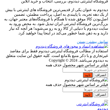
فروشگاه اینترنتی دیددوم، بررسی، انتخاب و خرید آنلاین
دیددوم به عنوان یکی از قدیمی‌ترین فروشگاه های اینترنتی با بیش
از یک دهه تجربه، با پایبندی به اصل، پرداخت مطمئن، تضمین
اصل‌بودن کالا موفق شده تا همگام با فروشگاه‌های معتبر جهان، به
بزرگ‌ترین فروشگاه اینترنتی ایران تبدیل شود. به محض ورود به
سایت دیددوم با دنیایی از کالا رو به رو می‌شوید! هر آنچه که نیاز
دارید و به ذهن شما خطور می‌کند در اینجا پیدا خواهید کرد.
نمایش بیشتر
- بستن
استفاده از مطالب فروشگاه اینترنتی دیددوم فقط برای مقاصد
غیرتجاری و با ذکر منبع بلامانع است. کلیه حقوق این سایت متعلق
به دیددوم می‌باشد.
Copyright © 2024
فیلتر بر اساس شهر محصول
حذف همه
انصراف
تایید
فیلتر بر اساس شهر محصول
حذف همه
انصراف
تایید