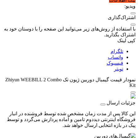
ثبت اطلاعات
ویدیو:
اشتراک‌گذاری
با استفاده از روش‌های زیر می‌توانید این صفحه را با دوستان خود به
اشتراک بگذارید.
کپی لینک
تلگرام
واتساپ
فیسبوک
تویتر
نمودار قیمت
گیمبال دوربین ژیون تک Zhiyun WEEBILL 2 Combo
Kit
جزئیات ارسال
این کالا پس از مدت زمان مشخص شده توسط فروشنده در انبار
فروشگاه اینترنتی دیددوم تامین و آماده پردازش می‌گردد و توسط
پیک در بازه انتخابی ارسال خواهد شد.