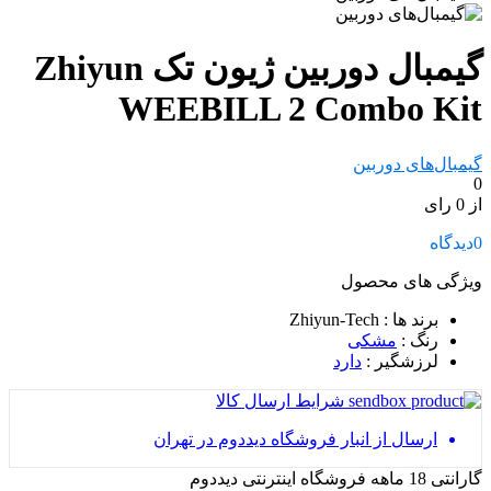
گیمبال دوربین ژیون تک Zhiyun
WEEBILL 2 Combo Kit
گیمبال‌های دوربین
0
از 0 رای
0
دیدگاه
ویژگی های محصول
برند ها
: Zhiyun-Tech
رنگ
:
مشکی
لرزشگیر
:
دارد
شرایط ارسال کالا
ارسال از انبار فروشگاه دیددوم در تهران
گارانتی 18 ماهه فروشگاه اینترنتی دیددوم