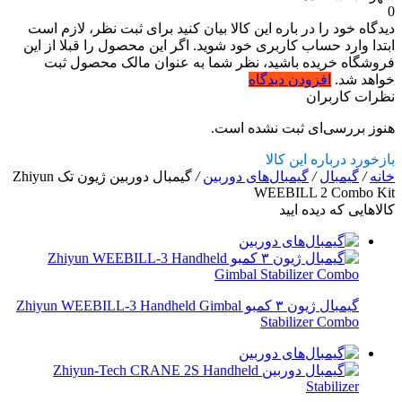
0
دیدگاه خود را در باره این کالا بیان کنید
برای ثبت نظر، لازم است
ابتدا وارد حساب کاربری خود شوید. اگر این محصول را قبلا از این
فروشگاه خریده باشید، نظر شما به عنوان مالک محصول ثبت
خواهد شد.
افزودن دیدگاه
نظرات کاربران
هنوز بررسی‌ای ثبت نشده است.
بازخورد درباره این کالا
خانه
/
گیمبال
/
گیمبال‌های دوربین
/
گیمبال دوربین ژیون تک Zhiyun
WEEBILL 2 Combo Kit
کالاهایی که دیده ایید
گیمبال ژیون ۳ کمبو Zhiyun WEEBILL-3 Handheld Gimbal
Stabilizer Combo