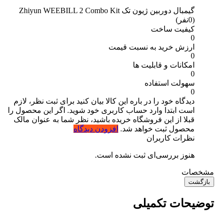
گیمبال دوربین ژیون تک Zhiyun WEEBILL 2 Combo Kit
(0نفر)
کیفیت ساخت
0
ارزش خرید به نسبت قیمت
0
امکانات و قابلیت ها
0
سهولت استفاده
0
دیدگاه خود را در باره این کالا بیان کنید
برای ثبت نظر، لازم
است ابتدا وارد حساب کاربری خود شوید. اگر این محصول را
قبلا از این فروشگاه خریده باشید، نظر شما به عنوان مالک
محصول ثبت خواهد شد.
افزودن دیدگاه
نظرات کاربران
هنوز بررسی‌ای ثبت نشده است.
مشخصات
بازگشت
توضیحات تکمیلی