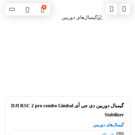
0
گیمبال دوربین دی جی آی DJI RSC 2 pro combo Gimbal
Stabilizer
گیمبال‌های دوربین
0
دیدگاه
0