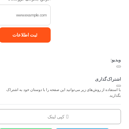
ثبت اطلاعات
ویدیو:
اشتراک‌گذاری
با استفاده از روش‌های زیر می‌توانید این صفحه را با دوستان خود به اشتراک
بگذارید.
کپی لینک