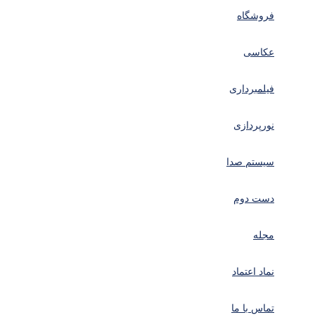
فروشگاه
عکاسی
فیلمبرداری
نورپردازی
سیستم صدا
دست دوم
مجله
نماد اعتماد
تماس با ما