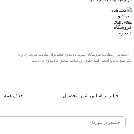
استفاده از مطالب فروشگاه اینترنتی دیددوم فقط برای مقاصد غیرتجاری و با
ذکر منبع بلامانع است. کلیه حقوق این سایت متعلق به دیددوم می‌باشد.
فیلتر بر اساس شهر محصول
حذف همه