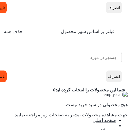
انصراف
تایی
فیلتر بر اساس شهر محصول
حذف همه
انصراف
تایی
شما این محصولات را انتخاب کرده اید
0
هیچ محصولی در سبد خرید نیست.
جهت مشاهده محصولات بیشتر به صفحات زیر مراجعه نمایید.
صفحه اصلی