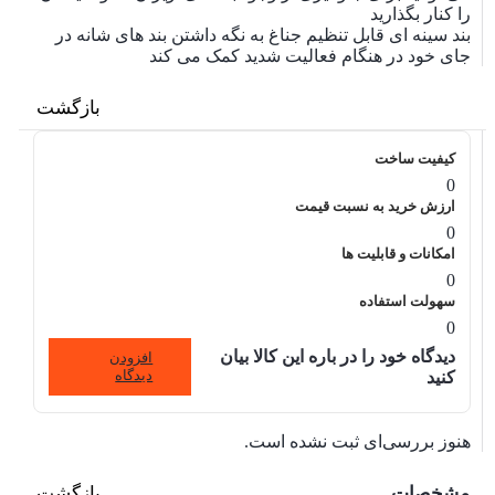
را کنار بگذارید
بند سینه ای قابل تنظیم جناغ به نگه داشتن بند های شانه در
جای خود در هنگام فعالیت شدید کمک می کند
بازگشت
کیفیت ساخت
0
ارزش خرید به نسبت قیمت
0
امکانات و قابلیت ها
0
سهولت استفاده
0
دیدگاه خود را در باره این کالا بیان
افزودن
دیدگاه
کنید
هنوز بررسی‌ای ثبت نشده است.
مشخصات
بازگشت