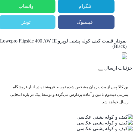
تلگرام
واتساپ
فیسبوک
تویتر
نمودار قیمت
کیف کوله پشتی لوپرو Lowepro Flipside 400 AW III
(Black)
جزئیات ارسال
این کالا پس از مدت زمان مشخص شده توسط فروشنده در انبار فروشگاه
اینترنتی دیددوم تامین و آماده پردازش می‌گردد و توسط پیک در بازه انتخابی
ارسال خواهد شد.