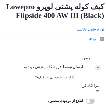
کیف کوله پشتی لوپرو Lowepro
Flipside 400 AW III (Black)
لوازم جانبی عکاسی
0
دیدگاه
0
ناموجود
ارسال توسط فروشگاه اینترنتی دیددوم
آیا قیمت مناسب تری سراغ دارید؟
مرا اگاه کن
اطلاع از موجودی محصول