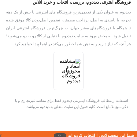
فروشگاه اینترنتی دیددوم، بررسی، انتخاب و خرید آنلاین
دیددوم به عنوان یکی از قدیمی‌ترین فروشگاه های اینترنتی با بیش از یک دهه
تجربه، با پایبندی به اصل، پرداخت مطمئن، تضمین اصل‌بودن کالا موفق شده
تا همگام با فروشگاه‌های معتبر جهان، به بزرگ‌ترین فروشگاه اینترنتی ایران
تبدیل شود. به محض ورود به سایت دیددوم با دنیایی از کالا رو به رو می‌شوید!
هر آنچه که نیاز دارید و به ذهن شما خطور می‌کند در اینجا پیدا خواهید کرد.
استفاده از مطالب فروشگاه اینترنتی دیددوم فقط برای مقاصد غیرتجاری و با
ذکر منبع بلامانع است. کلیه حقوق این سایت متعلق به دیددوم می‌باشد.
شما این محصولات را انتخاب کرده اید
0