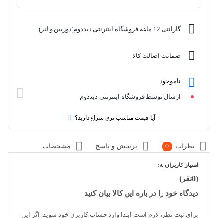
گارانتی 12 ماهه فروشگاه اینترنتی دیددوم(دوربین و لنز)
ضمانت اصالت کالا
ناموجود
ارسال توسط فروشگاه اینترنتی دیددوم
آیا قیمت مناسب تری سراغ دارید؟
نظرات
0
پرسش و پاسخ
مشخصات
امتیاز کاربران به:
(0نفر)
دیدگاه خود را در باره این کالا بیان کنید
برای ثبت نظر، لازم است ابتدا وارد حساب کاربری خود شوید. اگر این