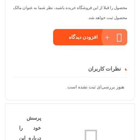
محصول را قبلا از این فروشگاه خریده باشید، نظر شما به عنوان مالک
محصول ثبت خواهد شد.
افزودن دیدگاه
نظرات کاربران
هنوز بررسی‌ای ثبت نشده است.
پرسش
خود را
درباره این