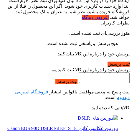
دیدگاه خود را در باره این کالا بیان کنید
برای ثبت نظر، لازم است
ابتدا وارد حساب کاربری خود شوید. اگر این محصول را قبلا از این
فروشگاه خریده باشید، نظر شما به عنوان مالک محصول ثبت
خواهد شد.
افزودن دیدگاه
نظرات کاربران
هنوز بررسی‌ای ثبت نشده است.
هیچ پرسش و پاسخی ثبت نشده است.
پرسش خود را درباره این کالا بیان کنید
ثبت پرسش
پرسش خود را درباره این کالا ثبت کنید
ثبت پرسش
ثبت پاسخ به معنی موافقت باقوانین انتشار
فروشگاه اینترنتی
دیددوم
است.
کالاهایی که دیده ایید
دوربین عکاسی کانن Canon EOS 90D DSLR kit EF_S 18-