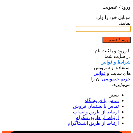
ورود / عضویت
موبایل خود را وارد
نمایید.
ورود / عضویت
با ورود و یا ثبت نام
در سایت شما
شرایط و قوانین
استفاده از سرویس
های سایت و
قوانین
حریم خصوصی
آن را
می‌پذیرید.
بستن
تماس با فروشگاه
تماس با پشتیبان فروش
ارتباط از طریق واتساپ
ارتباط از طریق تلگرام
ارتباط از طریق اینستاگرام