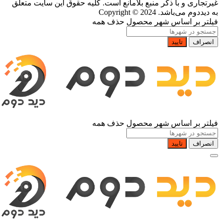
غیرتجاری و با ذکر منبع بلامانع است. کلیه حقوق این سایت متعلق
به دیددوم می‌باشد.
Copyright © 2024
فیلتر بر اساس شهر محصول
حذف همه
انصراف
تایید
فیلتر بر اساس شهر محصول
حذف همه
انصراف
تایید