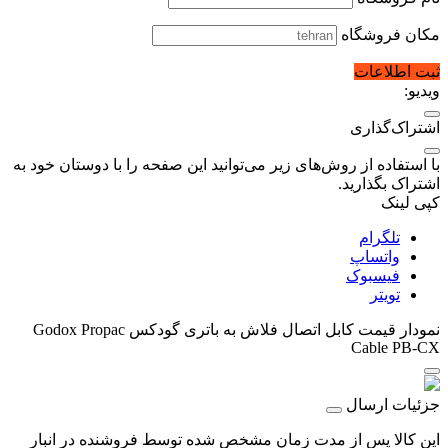
مکان فروشگاه
ثبت اطلاعات
ویدیو:
اشتراک‌گذاری
با استفاده از روش‌های زیر می‌توانید این صفحه را با دوستان خود به
اشتراک بگذارید.
کپی لینک
تلگرام
واتساپ
فیسبوک
تویتر
نمودار قیمت
کابل اتصال فلاش به باتری گودکس Godox Propac
Cable PB-CX
جزئیات ارسال
این کالا پس از مدت زمان مشخص شده توسط فروشنده در انبار