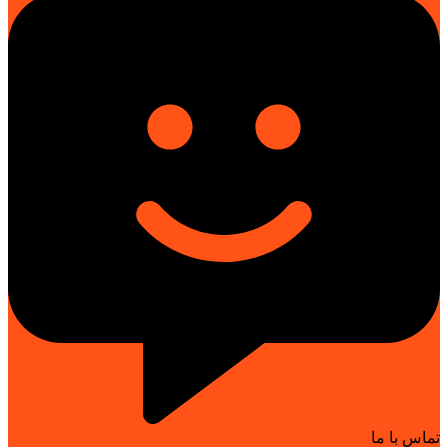
تماس با ما