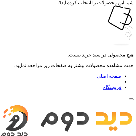
شما این محصولات را انتخاب کرده اید
0
هیچ محصولی در سبد خرید نیست.
جهت مشاهده محصولات بیشتر به صفحات زیر مراجعه نمایید.
صفحه اصلی
فروشگاه