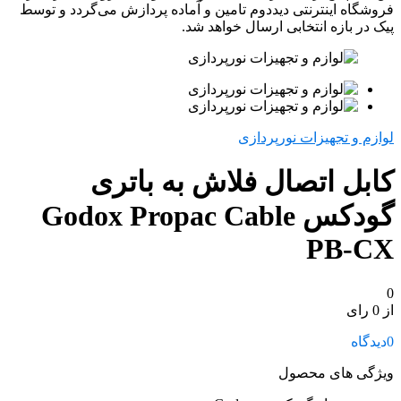
فروشگاه اینترنتی دیددوم تامین و آماده پردازش می‌گردد و توسط
پیک در بازه انتخابی ارسال خواهد شد.
لوازم و تجهیزات نورپردازی
کابل اتصال فلاش به باتری
گودکس Godox Propac Cable
PB-CX
0
از 0 رای
0
دیدگاه
ویژگی های محصول