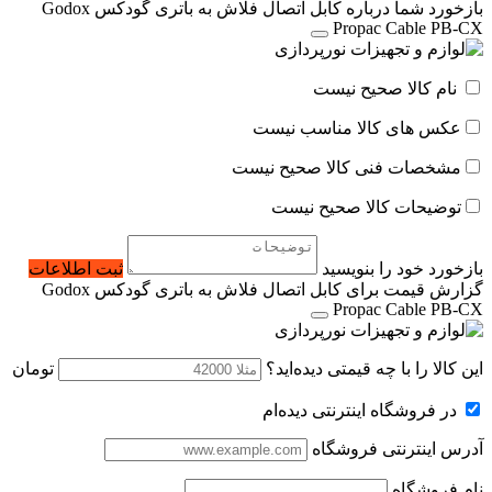
بازخورد شما درباره کابل اتصال فلاش به باتری گودکس Godox
Propac Cable PB-CX
نام کالا صحیح نیست
عکس های کالا مناسب نیست
مشخصات فنی کالا صحیح نیست
توضیحات کالا صحیح نیست
بازخورد خود را بنویسید
ثبت اطلاعات
گزارش قیمت برای کابل اتصال فلاش به باتری گودکس Godox
Propac Cable PB-CX
این کالا را با چه قیمتی دیده‌اید؟
تومان
در فروشگاه اینترنتی دیده‌ام
آدرس اینترنتی فروشگاه
نام فروشگاه