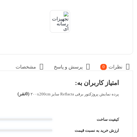
نظرات
پرسش و پاسخ
مشخصات
0
امتیاز کاربران به:
(0نفر)
پرده نمایش پروژکتور برقی Reflacta سایز ۲۰۰x200cm
کیفیت ساخت
ارزش خرید به نسبت قیمت