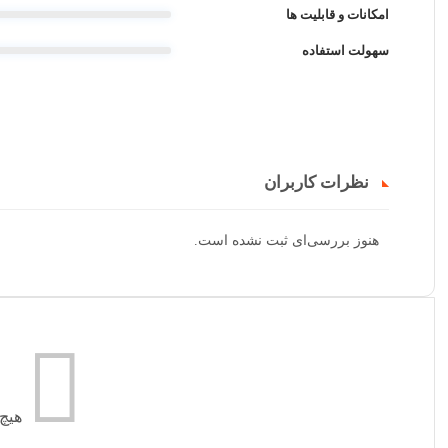
امکانات و قابلیت ها
سهولت استفاده
نظرات کاربران
هنوز بررسی‌ای ثبت نشده است.
هیچ