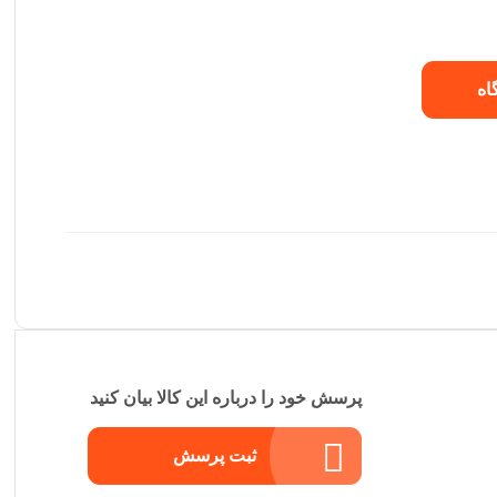
اه
پرسش خود را درباره این کالا بیان کنید
ثبت پرسش