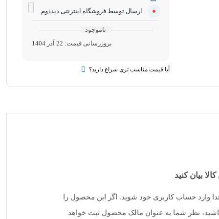
ارسال توسط فروشگاه اینترنتی دیددوم
ناموجود
بروزرسانی قیمت:
22 آذر 1404
آیا قیمت مناسب تری سراغ دارید؟
کالا بیان کنید
تدا وارد حساب کاربری خود شوید. اگر این محصول را
 باشید، نظر شما به عنوان مالک محصول ثبت خواهد