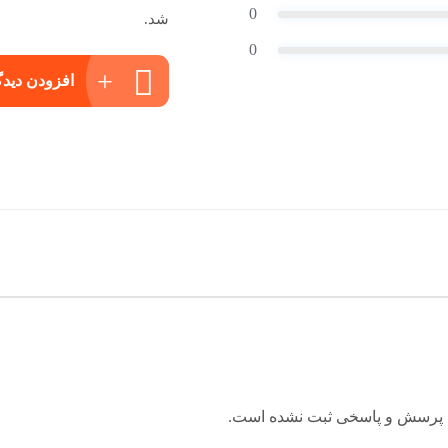
0
شد.
0
افزودن دیدگ
 پرسش و پاسخی ثبت نشده است.