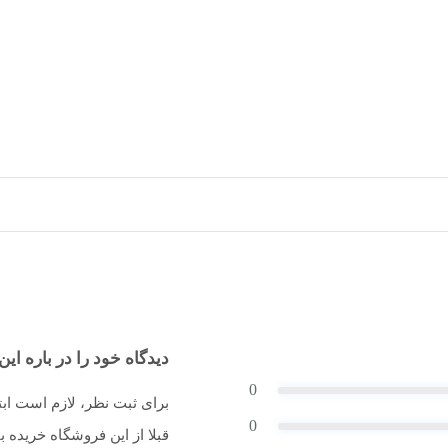
دیدگاه خود را در باره این 
0
برای ثبت نظر، لازم است اب
0
قبلا از این فروشگاه خریده