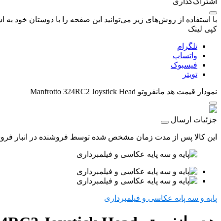
اشتراک‌گذاری
با استفاده از روش‌های زیر می‌توانید این صفحه را با دوستان خود به اش
کپی لینک
تلگرام
واتساپ
فیسبوک
تویتر
نمودار قیمت
هد مانفروتو Manfrotto 324RC2 Joystick Head
جزئیات ارسال
این کالا پس از مدت زمان مشخص شده توسط فروشنده در انبار فروشگاه
پایه و سه پایه عکاسی و فیلمبرداری