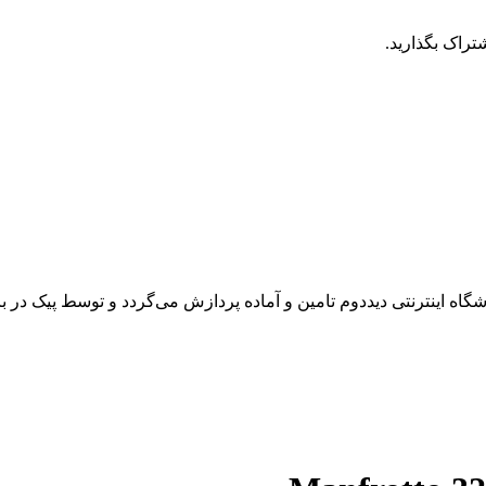
تراک بگذارید.
 اینترنتی دیددوم تامین و آماده پردازش می‌گردد و توسط پیک در باز