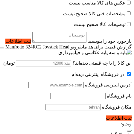
عکس های کالا مناسب نیست
مشخصات فنی کالا صحیح نیست
توضیحات کالا صحیح نیست
بازخورد خود را بنویسید
ثبت اطلاعات
گزارش قیمت برای هد مانفروتو Manfrotto 324RC2 Joystick Head
این کالا را با چه قیمتی دیده‌اید؟
تومان
در فروشگاه اینترنتی دیده‌ام
آدرس اینترنتی فروشگاه
نام فروشگاه
مکان فروشگاه
ثبت اطلاعات
ویدیو: