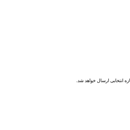
ه انتخابی ارسال خواهد شد.