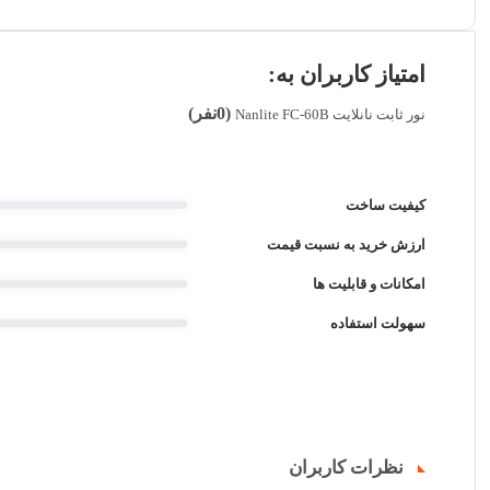
امتیاز کاربران به:
(0نفر)
نور ثابت نانلایت Nanlite FC-60B
کیفیت ساخت
ارزش خرید به نسبت قیمت
امکانات و قابلیت ها
سهولت استفاده
نظرات کاربران