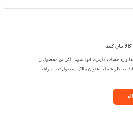
کالا بیان کنید
تدا وارد حساب کاربری خود شوید. اگر این محصول را
 باشید، نظر شما به عنوان مالک محصول ثبت خواهد
اه