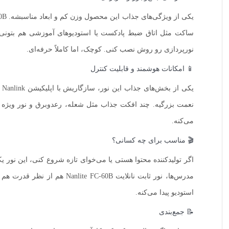
ساکت مثل اتاق ضبط پادکست یا استودیوهای آموزشی هم بتونی بد
نورپردازی رو روش نصب کنی. کوچک، اما کاملاً حرفه‌ای.
📱 امکانات هوشمند و قابلیت کنترل
ی
می‌کنه.
🎬 مناسب برای چه کسانی؟
اگر تولیدکننده محتوا هستی یا می‌خوای تازه شروع کنی، این نور 
مدرس‌ها، نور ثابت نانلایت
استودیو پیدا می‌کنه.
📝 جمع‌بندی