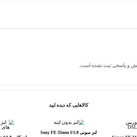
ش و پاسخی ثبت نشده است.
کالاهایی که دیده ایید
لنز سونی Sony FE 35mm f/1.8