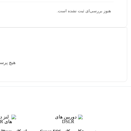
هنوز بررسی‌ای ثبت نشده است.
هیچ پرس