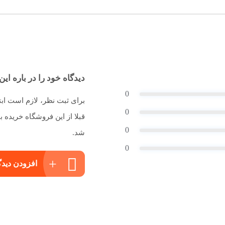
دیدگاه خود را در باره این 
0
برای ثبت نظر، لازم است اب
0
قبلا از این فروشگاه خریده
0
شد.
0
افزودن دیدگ