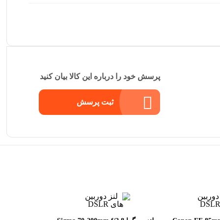
پرسش خود را درباره این کالا بیان کنید
ثبت پرسش