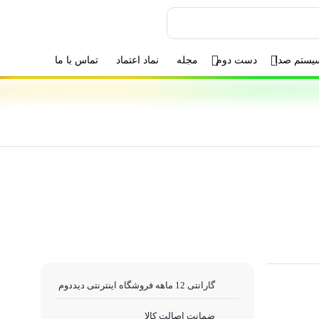
یستم صدا
دست دوم
مجله
نماد اعتماد
تماس با ما
گارانتی 12 ماهه فروشگاه اینترنتی دیددوم
ضمانت اصالت کالا