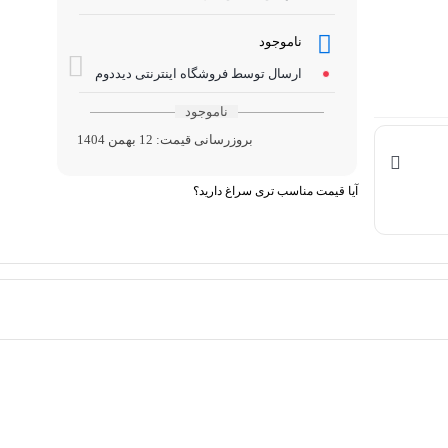
ناموجود
ارسال توسط فروشگاه اینترنتی دیددوم
ناموجود
بروزرسانی قیمت:
12 بهمن 1404
آیا قیمت مناسب تری سراغ دارید؟