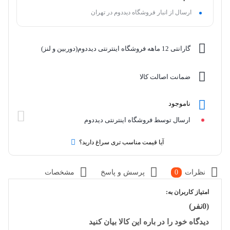
ارسال از انبار فروشگاه دیددوم در تهران
گارانتی 12 ماهه فروشگاه اینترنتی دیددوم(دوربین و لنز)
ضمانت اصالت کالا
ناموجود
ارسال توسط فروشگاه اینترنتی دیددوم
آیا قیمت مناسب تری سراغ دارید؟
نظرات
0
پرسش و پاسخ
مشخصات
امتیاز کاربران به:
(0نفر)
دیدگاه خود را در باره این کالا بیان کنید