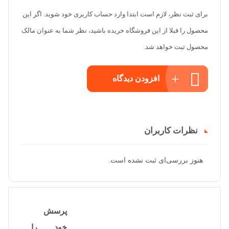
برای ثبت نظر، لازم است ابتدا وارد حساب کاربری خود شوید. اگر این
محصول را قبلا از این فروشگاه خریده باشید، نظر شما به عنوان مالک
محصول ثبت خواهد شد.
افزودن دیدگاه
نظرات کاربران
هنوز بررسی‌ای ثبت نشده است.
پرسش
خود را