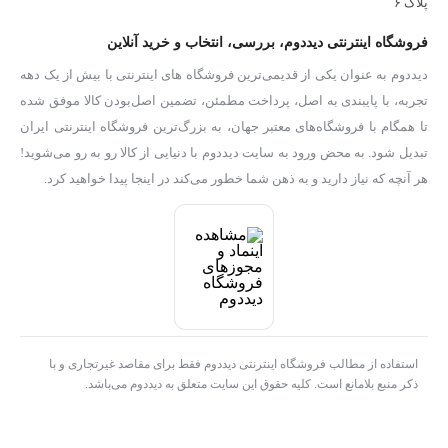
پلاک ۶
فروشگاه اینترنتی دیددوم، بررسی، انتخاب و خرید آنلاین
دیددوم به عنوان یکی از قدیمی‌ترین فروشگاه های اینترنتی با بیش از یک دهه
تجربه، با پایبندی به اصل، پرداخت مطمئن، تضمین اصل‌بودن کالا موفق شده
تا همگام با فروشگاه‌های معتبر جهان، به بزرگ‌ترین فروشگاه اینترنتی ایران
تبدیل شود. به محض ورود به سایت دیددوم با دنیایی از کالا رو به رو می‌شوید!
هر آنچه که نیاز دارید و به ذهن شما خطور می‌کند در اینجا پیدا خواهید کرد.
استفاده از مطالب فروشگاه اینترنتی دیددوم فقط برای مقاصد غیرتجاری و با
ذکر منبع بلامانع است. کلیه حقوق این سایت متعلق به دیددوم می‌باشد.