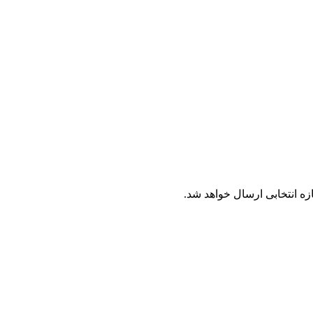
ه انتخابی ارسال خواهد شد.