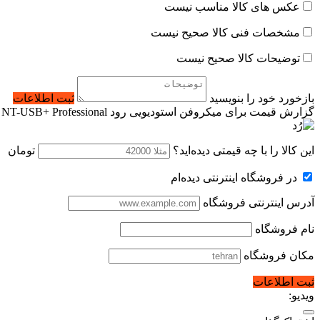
عکس های کالا مناسب نیست
مشخصات فنی کالا صحیح نیست
توضیحات کالا صحیح نیست
بازخورد خود را بنویسید
ثبت اطلاعات
گزارش قیمت برای میکروفن استودیویی رود RODE NT-USB+ Professional
این کالا را با چه قیمتی دیده‌اید؟
تومان
در فروشگاه اینترنتی دیده‌ام
آدرس اینترنتی فروشگاه
نام فروشگاه
مکان فروشگاه
ثبت اطلاعات
ویدیو: