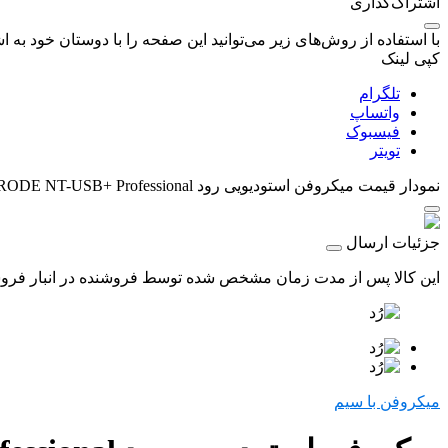
اشتراک‌گذاری
با استفاده از روش‌های زیر می‌توانید این صفحه را با دوستان خود به اش
کپی لینک
تلگرام
واتساپ
فیسبوک
تویتر
نمودار قیمت
میکروفن استودیویی رود RODE NT-USB+ Professional
جزئیات ارسال
این کالا پس از مدت زمان مشخص شده توسط فروشنده در انبار فروشگاه
میکروفن با سیم