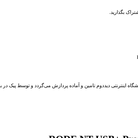
تراک بگذارید.
 اینترنتی دیددوم تامین و آماده پردازش می‌گردد و توسط پیک در باز