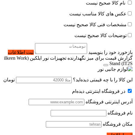
نام کالا صحیح نیست
عکس های کالا مناسب نیست
مشخصات فنی کالا صحیح نیست
توضیحات کالا صحیح نیست
بازخورد خود را بنویسید
ثبت اطلاعات
گزارش قیمت برای میز نگهدارنده تجهیزات نور ایلکین (ilkeen Work
Stand (IT2S
این کالا را با چه قیمتی دیده‌اید؟
تومان
در فروشگاه اینترنتی دیده‌ام
آدرس اینترنتی فروشگاه
نام فروشگاه
مکان فروشگاه