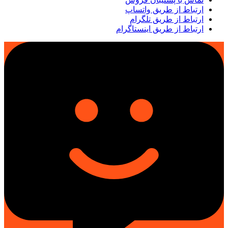
ارتباط از طریق واتساپ
ارتباط از طریق تلگرام
ارتباط از طریق اینستاگرام