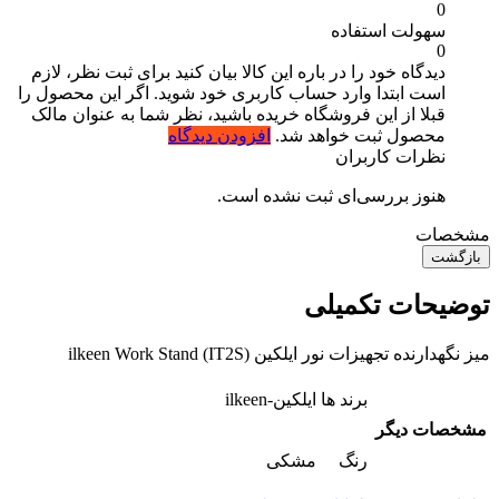
0
سهولت استفاده
0
دیدگاه خود را در باره این کالا بیان کنید
برای ثبت نظر، لازم
است ابتدا وارد حساب کاربری خود شوید. اگر این محصول را
قبلا از این فروشگاه خریده باشید، نظر شما به عنوان مالک
محصول ثبت خواهد شد.
افزودن دیدگاه
نظرات کاربران
هنوز بررسی‌ای ثبت نشده است.
مشخصات
بازگشت
توضیحات تکمیلی
میز نگهدارنده تجهیزات نور ایلکین (ilkeen Work Stand (IT2S
برند ها
ایلکین-ilkeen
مشخصات دیگر
رنگ
مشکی