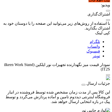
ثبت اطلاعات
ویدیو:
اشتراک‌گذاری
با استفاده از روش‌های زیر می‌توانید این صفحه را با دوستان خود به
اشتراک بگذارید.
کپی لینک
تلگرام
واتساپ
فیسبوک
تویتر
نمودار قیمت
میز نگهدارنده تجهیزات نور ایلکین (ilkeen Work Stand
(IT2S
جزئیات ارسال
این کالا پس از مدت زمان مشخص شده توسط فروشنده در انبار
فروشگاه اینترنتی دیددوم تامین و آماده پردازش می‌گردد و توسط
پیک در بازه انتخابی ارسال خواهد شد.