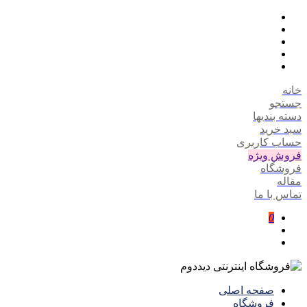
خانه
جستجو
دسته بندیها
سبد خرید
حساب کاربری
فروش ویژه
فروشگاه
مقاله
تماس با ما
0
صفحه اصلی
فروشگاه