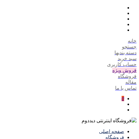
خانه
جستجو
دسته بندیها
سبد خرید
حساب کاربری
فروش ویژه
فروشگاه
مقاله
تماس با ما
0
صفحه اصلی
فروشگاه