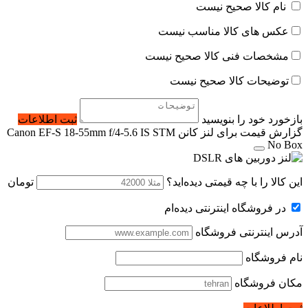
نام کالا صحیح نیست
عکس های کالا مناسب نیست
مشخصات فنی کالا صحیح نیست
توضیحات کالا صحیح نیست
بازخورد خود را بنویسید
ثبت اطلاعات
گزارش قیمت برای لنز کانن Canon EF-S 18-55mm f/4-5.6 IS STM
No Box
این کالا را با چه قیمتی دیده‌اید؟
تومان
در فروشگاه اینترنتی دیده‌ام
آدرس اینترنتی فروشگاه
نام فروشگاه
مکان فروشگاه