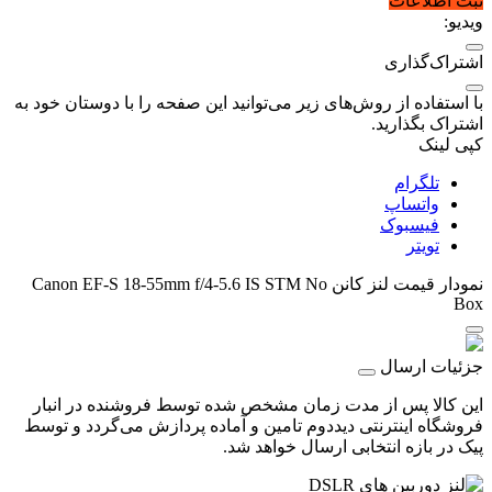
ثبت اطلاعات
ویدیو:
اشتراک‌گذاری
با استفاده از روش‌های زیر می‌توانید این صفحه را با دوستان خود به
اشتراک بگذارید.
کپی لینک
تلگرام
واتساپ
فیسبوک
تویتر
نمودار قیمت
لنز کانن Canon EF-S 18-55mm f/4-5.6 IS STM No
Box
جزئیات ارسال
این کالا پس از مدت زمان مشخص شده توسط فروشنده در انبار
فروشگاه اینترنتی دیددوم تامین و آماده پردازش می‌گردد و توسط
پیک در بازه انتخابی ارسال خواهد شد.