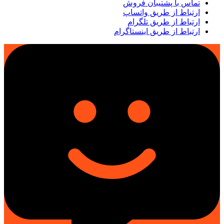
تماس با پشتیبان فروش
ارتباط از طریق واتساپ
ارتباط از طریق تلگرام
ارتباط از طریق اینستاگرام