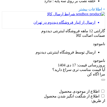
حلقه نصب بر روی سه پایه
: ندارد
+ اطلاعات بیشتر
شرایط ارسال کالا
ارسال از انبار فروشگاه دیددوم در تهران
گارانتی 12 ماهه فروشگاه اینترنتی دیددوم
ضمانت اصالت کالا
ناموجود
ارسال توسط فروشگاه اینترنتی دیددوم
ناموجود
بروزرسانی قیمت:
17 دی 1404
آیا قیمت مناسب تری سراغ دارید؟
مرا اگاه کن
اطلاع از موجودی محصول
اطلاع از شگفت انگیز شدن محصول
از طریق: