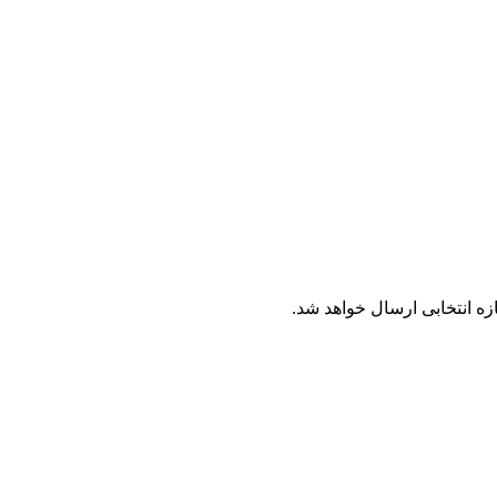
ه انتخابی ارسال خواهد شد.