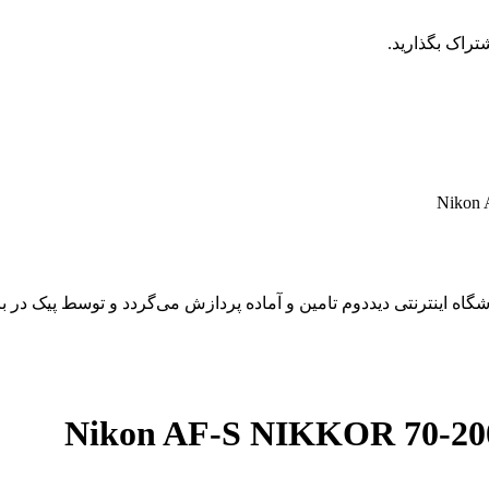
تراک بگذارید.
 اینترنتی دیددوم تامین و آماده پردازش می‌گردد و توسط پیک در باز