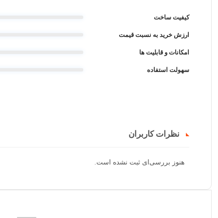
کیفیت ساخت
ارزش خرید به نسبت قیمت
امکانات و قابلیت ها
سهولت استفاده
نظرات کاربران
هنوز بررسی‌ای ثبت نشده است.