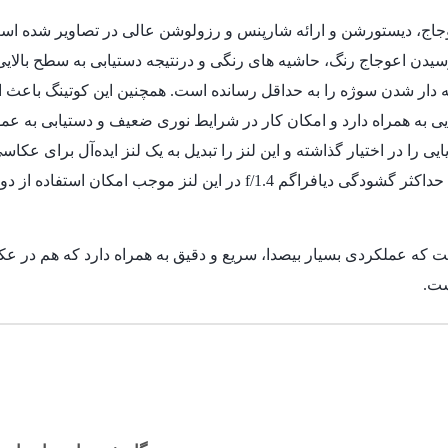
اده از دوربین بر روی دست در شرایط نوری ضعیف شده است.