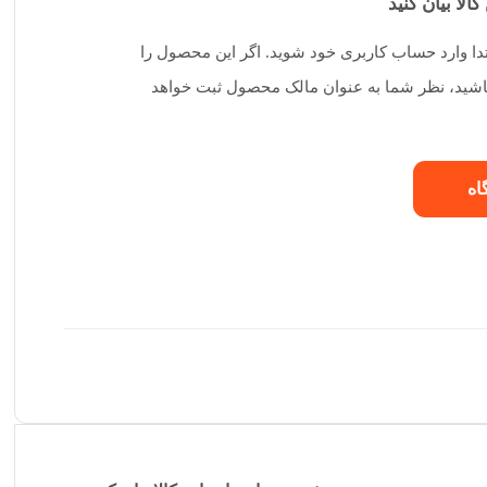
کالا بیان کنید
تدا وارد حساب کاربری خود شوید. اگر این محصول را
 باشید، نظر شما به عنوان مالک محصول ثبت خواهد
اه