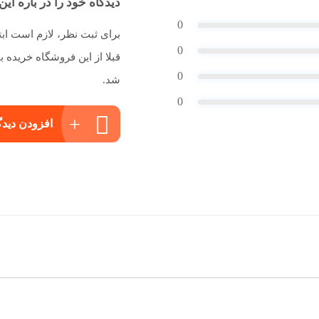
دیدگاه خود را در باره این 
0
برای ثبت نظر، لازم است اب
0
قبلا از این فروشگاه خریده
0
شد.
0
افزودن دیدگ