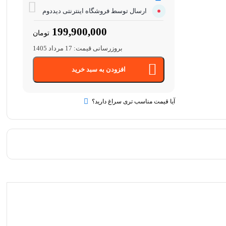
ارسال توسط فروشگاه اینترنتی دیددوم
199,900,000
تومان
بروزرسانی قیمت:
17 مرداد 1405
افزودن به سبد خرید
آیا قیمت مناسب تری سراغ دارید؟