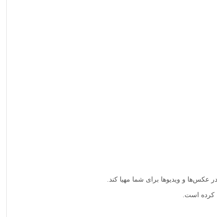
ه کرده است.