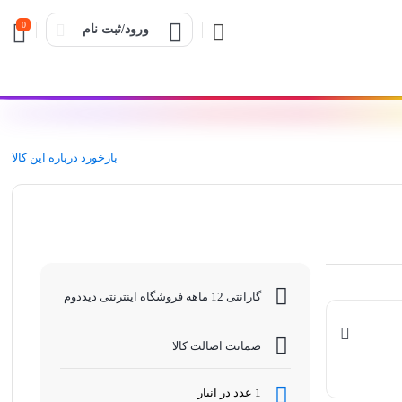
0
ورود/ثبت نام
بازخورد درباره این کالا
گارانتی 12 ماهه فروشگاه اینترنتی دیددوم
ضمانت اصالت کالا
1 عدد در انبار