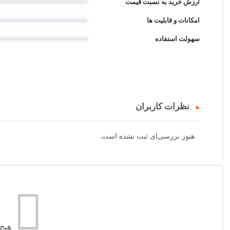
ارزش خرید به نسبت قیمت
امکانات و قابلیت ها
سهولت استفاده
نظرات کاربران
هنوز بررسی‌ای ثبت نشده است.
هیچ