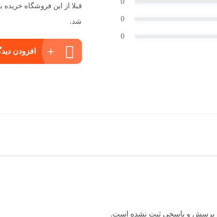
0
قبلا از این فروشگاه خریده
0
شد.
0
افزودن دیدگ
 پرسش و پاسخی ثبت نشده است.