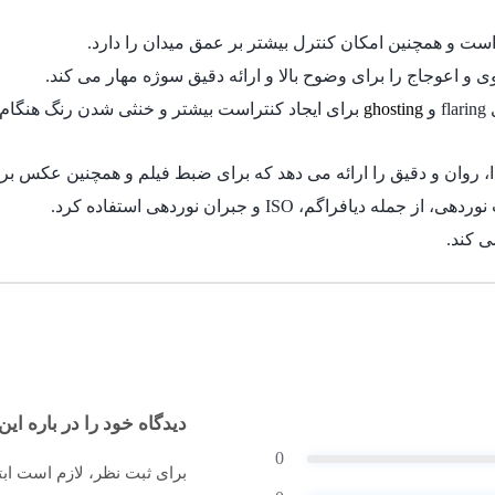
ghosting
برای ایجاد کنتراست بیشتر و خنثی شدن رنگ هنگام 
اگم، ISO و جبران نوردهی استفاده کرد.
دیدگاه خود را در باره این 
0
برای ثبت نظر، لازم است اب