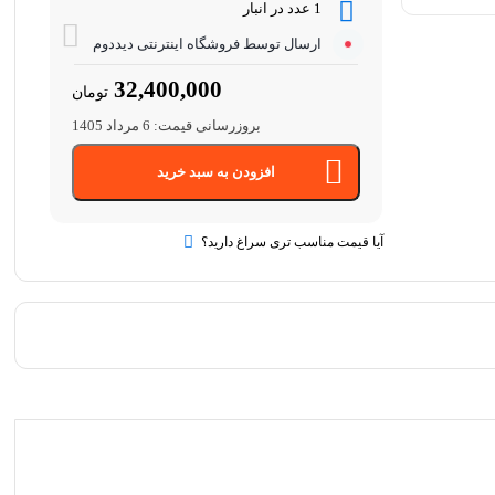
1 عدد در انبار
ارسال توسط فروشگاه اینترنتی دیددوم
32,400,000
تومان
بروزرسانی قیمت:
6 مرداد 1405
افزودن به سبد خرید
آیا قیمت مناسب تری سراغ دارید؟