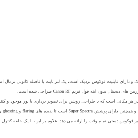
وزنی سبک و دارای قابلیت فوکوس نزدیک است، یک لنز ثابت با فاصله کانونی نرما
 بدون آینه فول فریم Canon RF طراحی شده است.
یده آل برای عکاسی روزانه در هر مکانی است که با طراحی روشن برای تصویر برداری با 
عنصر 