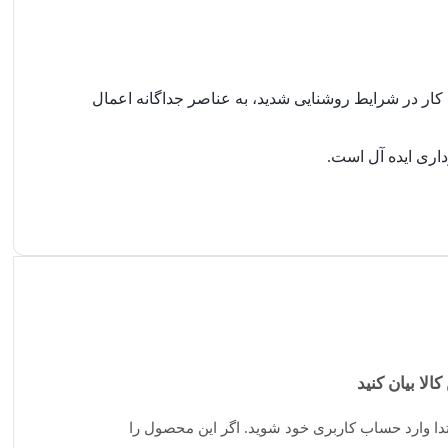
کار در شرایط روشنایی شدید، به عناصر جداگانه اعمال
کالا بیان کنید
تدا وارد حساب کاربری خود شوید. اگر این محصول را