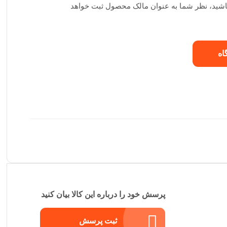
 باشید، نظر شما به عنوان مالک محصول ثبت خواهد
اه
پرسش خود را درباره این کالا بیان کنید
ثبت پرسش