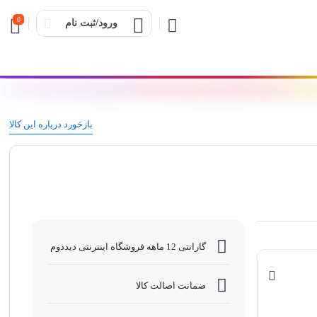
0
ورود/ثبت نام
بازخورد درباره این کالا
گارانتی 12 ماهه فروشگاه اینترنتی دیددوم
ضمانت اصالت کالا