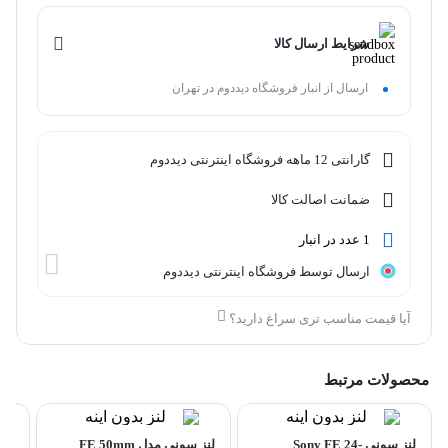
شرایط ارسال کالا
ارسال از انبار فروشگاه دیددوم در تهران
گارانتی 12 ماهه فروشگاه اینترنتی دیددوم
ضمانت اصالت کالا
1 عدد در انبار
ارسال توسط فروشگاه اینترنتی دیددوم
آیا قیمت مناسب تری سراغ دارید؟
محصولات مرتبط
لنز سونی Sony FE 24-
لنز سونی مدل FE 50mm