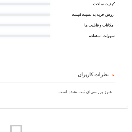
کیفیت ساخت
ارزش خرید به نسبت قیمت
امکانات و قابلیت ها
سهولت استفاده
نظرات کاربران
هنوز بررسی‌ای ثبت نشده است.