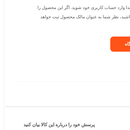
تدا وارد حساب کاربری خود شوید. اگر این محصول را
 باشید، نظر شما به عنوان مالک محصول ثبت خواهد
اه
پرسش خود را درباره این کالا بیان کنید