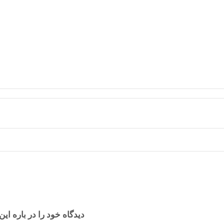
دیدگاه خود را در باره این 