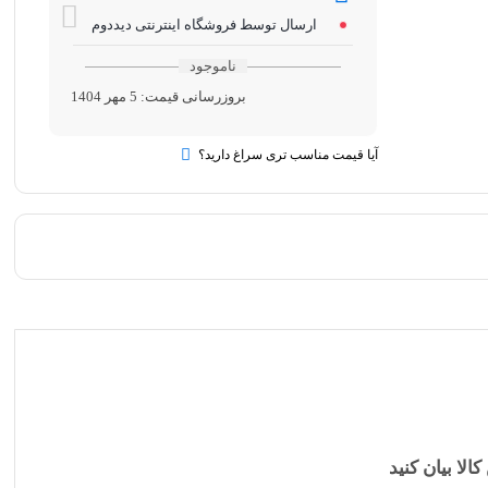
ارسال توسط فروشگاه اینترنتی دیددوم
ناموجود
بروزرسانی قیمت:
5 مهر 1404
آیا قیمت مناسب تری سراغ دارید؟
کالا بیان کنید