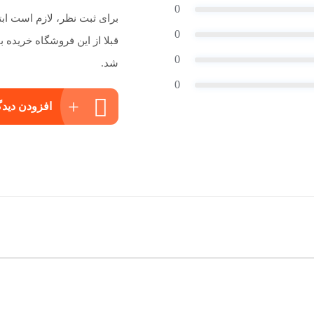
0
برای ثبت نظر، لازم است اب
0
قبلا از این فروشگاه خریده
0
شد.
0
افزودن دیدگ