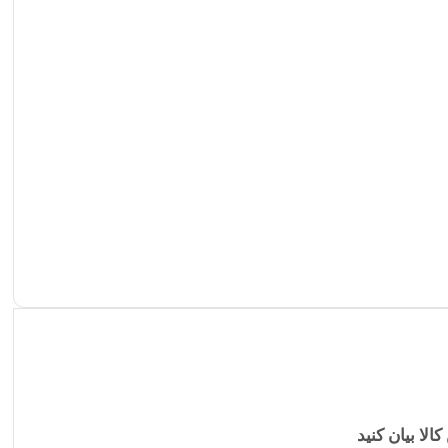
کالا بیان کنید