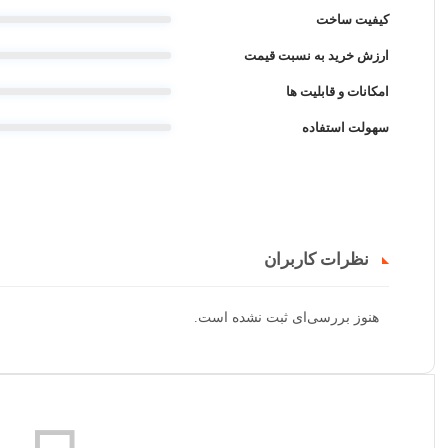
کیفیت ساخت
ارزش خرید به نسبت قیمت
امکانات و قابلیت ها
سهولت استفاده
نظرات کاربران
هنوز بررسی‌ای ثبت نشده است.