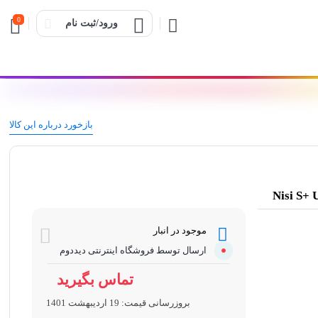
0
ورود/ثبت نام
بازخورد درباره این کالا
موجود در انبار
ارسال توسط فروشگاه اینترنتی دیددوم
تماس بگیرید
بروزرسانی قیمت:
19 اردیبهشت 1401