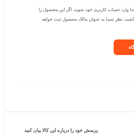
تدا وارد حساب کاربری خود شوید. اگر این محصول را
 باشید، نظر شما به عنوان مالک محصول ثبت خواهد
اه
پرسش خود را درباره این کالا بیان کنید