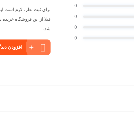
0
برای ثبت نظر، لازم است اب
0
قبلا از این فروشگاه خریده
0
شد.
0
افزودن دیدگ