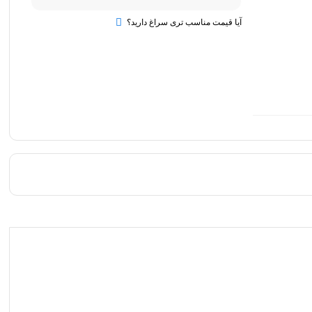
آیا قیمت مناسب تری سراغ دارید؟