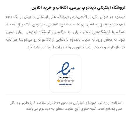
فروشگاه اینترنتی دیددوم، بررسی، انتخاب و خرید آنلاین
دیددوم به عنوان یکی از قدیمی‌ترین فروشگاه های اینترنتی با بیش از یک دهه
تجربه، با پایبندی به اصل، پرداخت مطمئن، تضمین اصل‌بودن کالا موفق شده تا
همگام با فروشگاه‌های معتبر جهان، به بزرگ‌ترین فروشگاه اینترنتی ایران تبدیل
شود. به محض ورود به سایت دیددوم با دنیایی از کالا رو به رو می‌شوید! هر آنچه
که نیاز دارید و به ذهن شما خطور می‌کند در اینجا پیدا خواهید کرد.
استفاده از مطالب فروشگاه اینترنتی دیددوم فقط برای مقاصد غیرتجاری و با ذکر
منبع بلامانع است. کلیه حقوق این سایت متعلق به دیددوم می‌باشد.