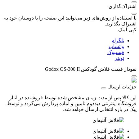
اشتراک‌گذاری
با استفاده از روش‌های زیر می‌توانید این صفحه را با دوستان خود به
اشتراک بگذارید.
کپی لینک
تلگرام
واتساپ
فیسبوک
تویتر
نمودار قیمت
فلاش گودکس Godox QS-300 II
جزئیات ارسال
این کالا پس از مدت زمان مشخص شده توسط فروشنده در انبار
فروشگاه اینترنتی دیددوم تامین و آماده پردازش می‌گردد و توسط
پیک در بازه انتخابی ارسال خواهد شد.