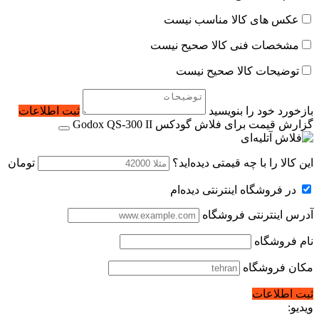
عکس های کالا مناسب نیست
مشخصات فنی کالا صحیح نیست
توضیحات کالا صحیح نیست
بازخورد خود را بنویسید
ثبت اطلاعات
گزارش قیمت برای فلاش گودکس Godox QS-300 II
این کالا را با چه قیمتی دیده‌اید؟
تومان
در فروشگاه اینترنتی دیده‌ام
آدرس اینترنتی فروشگاه
نام فروشگاه
مکان فروشگاه
ثبت اطلاعات
ویدیو: