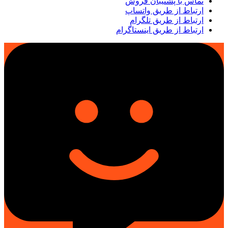
تماس با پشتیبان فروش
ارتباط از طریق واتساپ
ارتباط از طریق تلگرام
ارتباط از طریق اینستاگرام