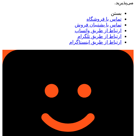
می‌پذیرید.
بستن
تماس با فروشگاه
تماس با پشتیبان فروش
ارتباط از طریق واتساپ
ارتباط از طریق تلگرام
ارتباط از طریق اینستاگرام