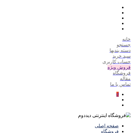
خانه
جستجو
دسته بندیها
سبد خرید
حساب کاربری
فروش ویژه
فروشگاه
مقاله
تماس با ما
0
صفحه اصلی
فروشگاه