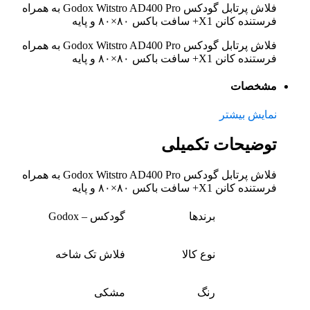
فلاش پرتابل گودکس Godox Witstro AD400 Pro به همراه
فرستنده کانن X1+ سافت باکس ۸۰×۸۰ و پایه
فلاش پرتابل گودکس Godox Witstro AD400 Pro به همراه
فرستنده کانن X1+ سافت باکس ۸۰×۸۰ و پایه
مشخصات
نمایش بیشتر
توضیحات تکمیلی
فلاش پرتابل گودکس Godox Witstro AD400 Pro به همراه
فرستنده کانن X1+ سافت باکس ۸۰×۸۰ و پایه
برندها
گودکس – Godox
نوع کالا
فلاش‌ تک شاخه
رنگ
مشکی