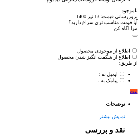
ناموجود
بروزرسانی قیمت:
13 تیر 1400
آیا قیمت مناسب تری سراغ دارید؟
مرا اگاه کن
اطلاع از موجودی محصول
اطلاع از شگفت انگیز شدن محصول
از طریق:
ایمیل به :
پیامک به :
ثبت
توضیحات
نمایش بیشتر
نقد و بررسی