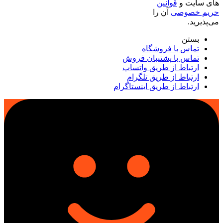
های سایت و
قوانین
حریم خصوصی
آن را
می‌پذیرید.
بستن
تماس با فروشگاه
تماس با پشتیبان فروش
ارتباط از طریق واتساپ
ارتباط از طریق تلگرام
ارتباط از طریق اینستاگرام