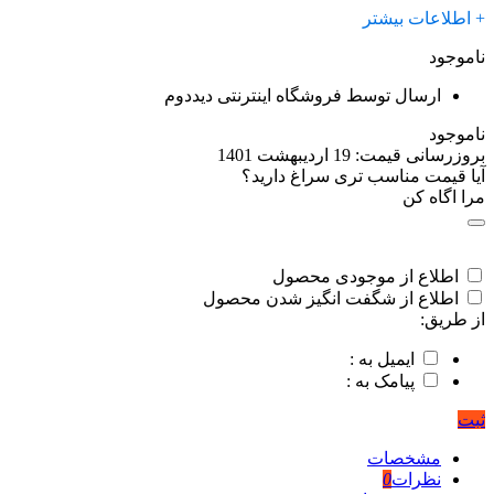
+ اطلاعات بیشتر
ناموجود
ارسال توسط فروشگاه اینترنتی دیددوم
ناموجود
بروزرسانی قیمت:
19 اردیبهشت 1401
آیا قیمت مناسب تری سراغ دارید؟
مرا اگاه کن
اطلاع از موجودی محصول
اطلاع از شگفت انگیز شدن محصول
از طریق:
ایمیل به :
پیامک به :
ثبت
مشخصات
نظرات
0