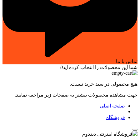
تماس با ما
شما این محصولات را انتخاب کرده اید
0
هیچ محصولی در سبد خرید نیست.
جهت مشاهده محصولات بیشتر به صفحات زیر مراجعه نمایید.
صفحه اصلی
فروشگاه