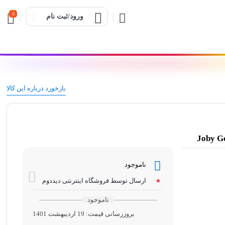
0
ورود/ثبت نام
بازخورد درباره این کالا
ناموجود
ارسال توسط فروشگاه اینترنتی دیددوم
ناموجود
بروزرسانی قیمت:
19 اردیبهشت 1401