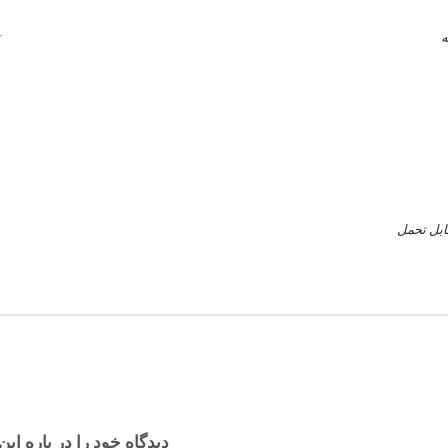
ه
ابل تحمل
دیدگاه خود را در باره این 