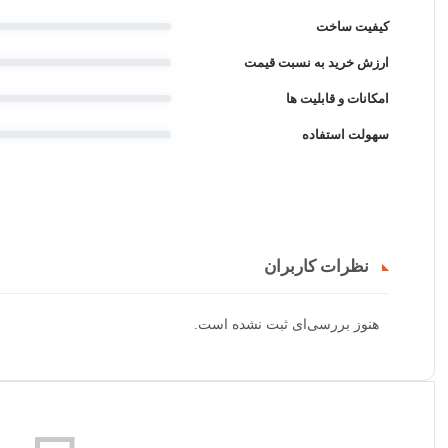
کیفیت ساخت
ارزش خرید به نسبت قیمت
امکانات و قابلیت ها
سهولت استفاده
نظرات کاربران
هنوز بررسی‌ای ثبت نشده است.