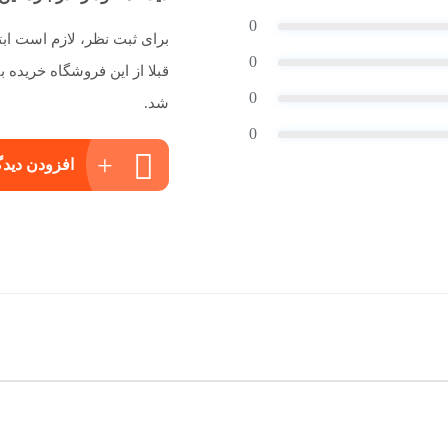
0
برای ثبت نظر، لازم است اب
0
قبلا از این فروشگاه خریده
0
شد.
0
افزودن دیدگ