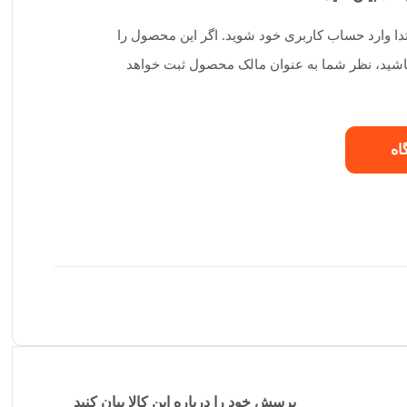
تدا وارد حساب کاربری خود شوید. اگر این محصول را
 باشید، نظر شما به عنوان مالک محصول ثبت خواهد
اه
پرسش خود را درباره این کالا بیان کنید