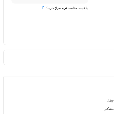
آیا قیمت مناسب تری سراغ دارید؟
Joby
مشکی