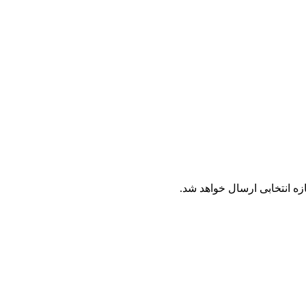
ه انتخابی ارسال خواهد شد.