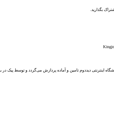
تراک بگذارید.
 اینترنتی دیددوم تامین و آماده پردازش می‌گردد و توسط پیک در باز