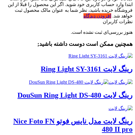
ابتدا وارد حساب کاربری خود شوید. اگر این محصول را قبلا از این
فروشگاه خریده باشید، نظر شما به عنوان مالک محصول ثبت
خواهد شد.
افزودن دیدگاه
نظرات کاربران
هنوز بررسی‌ای ثبت نشده است.
همچنین ممکن است دوست داشته باشید;
رینگ لایت Ring Light SY-3161
رینگ لایت DouSun Ring Light DS-480
رینگ لایت مدل نایس فوتو Nice Foto FN
480 II pro