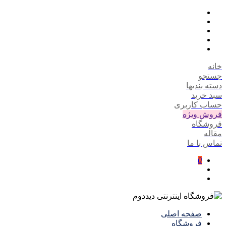
خانه
جستجو
دسته بندیها
سبد خرید
حساب کاربری
فروش ویژه
فروشگاه
مقاله
تماس با ما
0
صفحه اصلی
فروشگاه