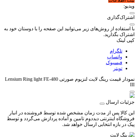
ثبت اطلاعات
ویدیو:
اشتراک‌گذاری
با استفاده از روش‌های زیر می‌توانید این صفحه را با دوستان خود به
اشتراک بگذارید.
کپی لینک
تلگرام
واتساپ
فیسبوک
تویتر
نمودار قیمت
رینگ لایت لنزیوم صورتی Lensium Ring light FE-480
III
جزئیات ارسال
این کالا پس از مدت زمان مشخص شده توسط فروشنده در انبار
فروشگاه اینترنتی دیددوم تامین و آماده پردازش می‌گردد و توسط
پیک در بازه انتخابی ارسال خواهد شد.