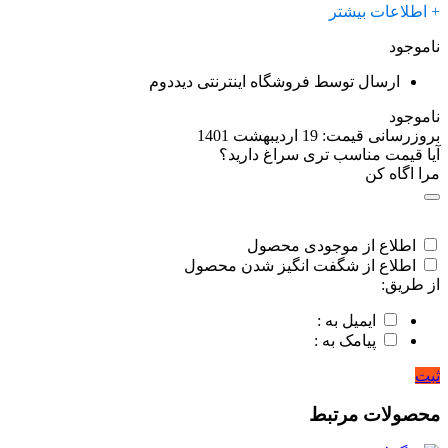
+ اطلاعات بیشتر
ناموجود
ارسال توسط فروشگاه اینترنتی دیددوم
ناموجود
بروزرسانی قیمت:
19 اردیبهشت 1401
آیا قیمت مناسب تری سراغ دارید؟
مرا اگاه کن
اطلاع از موجودی محصول
اطلاع از شگفت انگیز شدن محصول
از طریق:
ایمیل به :
پیامک به :
ثبت
محصولات مرتبط