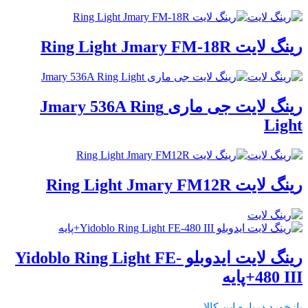
رینگ لایت Ring Light Jmary FM-18R
رینگ لایت جی ماری Jmary 536A Ring
Light
رینگ لایت Ring Light Jmary FM12R
رینگ لایت ایدوبلو Yidoblo Ring Light FE-
480 III+پایه
بازخورد درباره این کالا