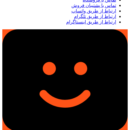
تماس با پشتیبان فروش
ارتباط از طریق واتساپ
ارتباط از طریق تلگرام
ارتباط از طریق اینستاگرام