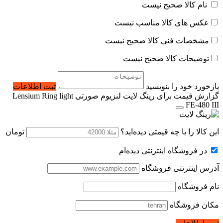
نام کالا صحیح نیست
عکس های کالا مناسب نیست
مشخصات فنی کالا صحیح نیست
توضیحات کالا صحیح نیست
بازخورد خود را بنویسید
ثبت اطلاعات
گزارش قیمت برای رینگ لایت لنزیوم صورتی Lensium Ring light
FE-480 III
این کالا را با چه قیمتی دیده‌اید؟
تومان
در فروشگاه اینترنتی دیده‌ام
آدرس اینترنتی فروشگاه
نام فروشگاه
مکان فروشگاه