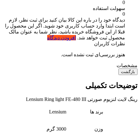
0
سهولت استفاده
0
دیدگاه خود را در باره این کالا بیان کنید
برای ثبت نظر، لازم
است ابتدا وارد حساب کاربری خود شوید. اگر این محصول را
قبلا از این فروشگاه خریده باشید، نظر شما به عنوان مالک
محصول ثبت خواهد شد.
افزودن دیدگاه
نظرات کاربران
هنوز بررسی‌ای ثبت نشده است.
مشخصات
بازگشت
توضیحات تکمیلی
رینگ لایت لنزیوم صورتی Lensium Ring light FE-480 III
برند ها
Lensium
وزن
3000 گرم