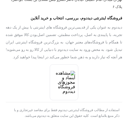
پلاک ۶
فروشگاه اینترنتی دیددوم، بررسی، انتخاب و خرید آنلاین
دیددوم به عنوان یکی از قدیمی‌ترین فروشگاه های اینترنتی با بیش از یک دهه
تجربه، با پایبندی به اصل، پرداخت مطمئن، تضمین اصل‌بودن کالا موفق شده
تا همگام با فروشگاه‌های معتبر جهان، به بزرگ‌ترین فروشگاه اینترنتی ایران
تبدیل شود. به محض ورود به سایت دیددوم با دنیایی از کالا رو به رو می‌شوید!
هر آنچه که نیاز دارید و به ذهن شما خطور می‌کند در اینجا پیدا خواهید کرد.
استفاده از مطالب فروشگاه اینترنتی دیددوم فقط برای مقاصد غیرتجاری و با
ذکر منبع بلامانع است. کلیه حقوق این سایت متعلق به دیددوم می‌باشد.