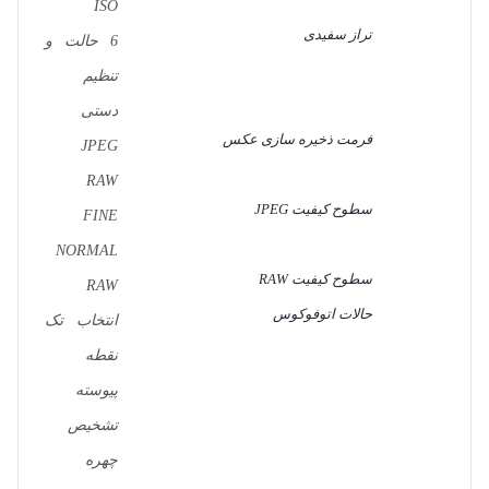
ISO
تراز سفیدی
6 حالت و
تنظیم
دستی
فرمت ذخیره سازی عکس
JPEG
RAW
سطوح کیفیت JPEG
FINE
NORMAL
سطوح کیفیت RAW
RAW
حالات اتوفوکوس
انتخاب تک
نقطه
پیوسته
تشخیص
چهره