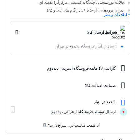
حالات نورسنجی
: چندگانه قسمتی مرکزگرا نقطه ای
جبران نوردهی
: از -5 تا +5 در گام های 1/3 و 1/2
+ اطلاعات بیشتر
شرایط ارسال کالا
ارسال از انبار فروشگاه دیددوم در تهران
گارانتی 18 ماهه فروشگاه اینترنتی دیددوم
ضمانت اصالت کالا
1 عدد در انبار
ارسال توسط فروشگاه اینترنتی دیددوم
آیا قیمت مناسب تری سراغ دارید؟