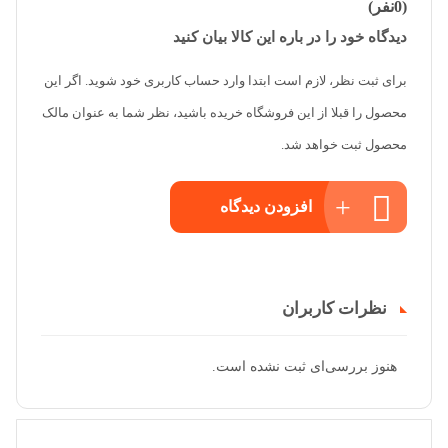
(0نفر)
دیدگاه خود را در باره این کالا بیان کنید
برای ثبت نظر، لازم است ابتدا وارد حساب کاربری خود شوید. اگر این
محصول را قبلا از این فروشگاه خریده باشید، نظر شما به عنوان مالک
محصول ثبت خواهد شد.
افزودن دیدگاه
نظرات کاربران
هنوز بررسی‌ای ثبت نشده است.