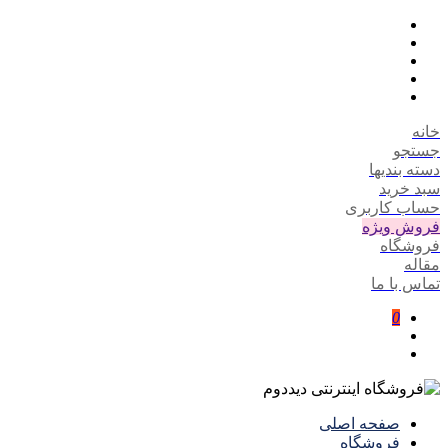
خانه
جستجو
دسته بندیها
سبد خرید
حساب کاربری
فروش ویژه
فروشگاه
مقاله
تماس با ما
0
صفحه اصلی
فروشگاه