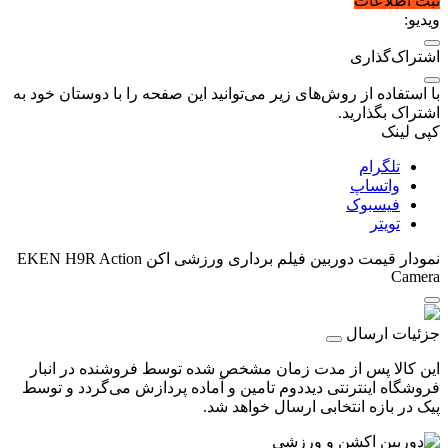
ثبت اطلاعات
ویدیو:
اشتراک‌گذاری
با استفاده از روش‌های زیر می‌توانید این صفحه را با دوستان خود به
اشتراک بگذارید.
کپی لینک
تلگرام
واتساپ
فیسبوک
تویتر
نمودار قیمت
دوربین فیلم برداری ورزشی اکن EKEN H9R Action
Camera
جزئیات ارسال
این کالا پس از مدت زمان مشخص شده توسط فروشنده در انبار
فروشگاه اینترنتی دیددوم تامین و آماده پردازش می‌گردد و توسط
پیک در بازه انتخابی ارسال خواهد شد.