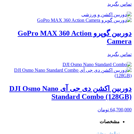
تماس بگیرید
دوربین گوپرو GoPro MAX 360 Action
Camera
تماس بگیرید
دوربین اکشن دی جی آی DJI Osmo Nano
Standard Combo (128GB)
64,700,000
تومان
مشخصات
نمایش بیشتر