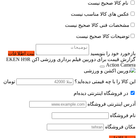
نام کالا صحیح نیست
عکس های کالا مناسب نیست
مشخصات فنی کالا صحیح نیست
توضیحات کالا صحیح نیست
بازخورد خود را بنویسید
ثبت اطلاعات
گزارش قیمت برای دوربین فیلم برداری ورزشی اکن EKEN H9R
Action Camera
این کالا را با چه قیمتی دیده‌اید؟
تومان
در فروشگاه اینترنتی دیده‌ام
آدرس اینترنتی فروشگاه
نام فروشگاه
مکان فروشگاه