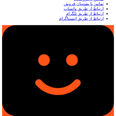
تماس با پشتیبان فروش
ارتباط از طریق واتساپ
ارتباط از طریق تلگرام
ارتباط از طریق اینستاگرام